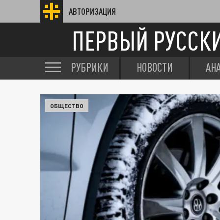
АВТОРИЗАЦИЯ
ПЕРВЫЙ РУССК
РУБРИКИ
НОВОСТИ
АН
ОБЩЕСТВО