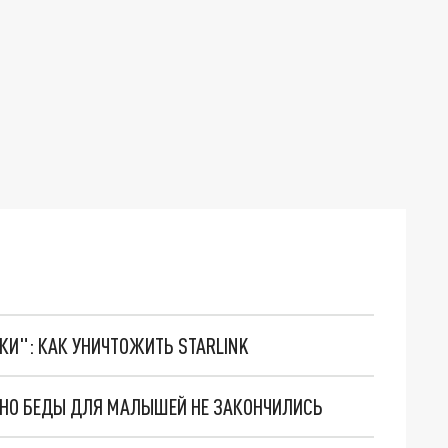
ТКИ": КАК УНИЧТОЖИТЬ STARLINK
. НО БЕДЫ ДЛЯ МАЛЫШЕЙ НЕ ЗАКОНЧИЛИСЬ