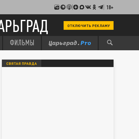
18+
АРЬГРАД
ОТКЛЮЧИТЬ РЕКЛАМУ
ФИЛЬМЫ
СВЯТАЯ ПРАВДА