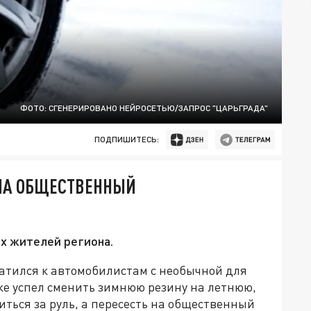
ФОТО: СГЕНЕРИРОВАНО НЕЙРОСЕТЬЮ/ЗАПРОС "ЦАРЬГРАДА"
ПОДПИШИТЕСЬ:
 НА ОБЩЕСТВЕННЫЙ
их жителей региона.
атился к автомобилистам с необычной для
же успел сменить зимнюю резину на летнюю,
иться за руль, а пересесть на общественный