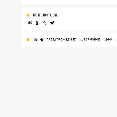
ПОДЕЛИТЬСЯ:
ТЕГИ:
ПРЕДУПРЕЖДЕНИЕ
ШТОРМОВОЕ
ЦФО