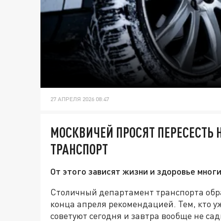
27 АПРЕЛЯ 2026 08:47
МОСКВИЧЕЙ ПРОСЯТ ПЕРЕСЕСТЬ
ТРАНСПОРТ
От этого зависят жизни и здоровье мног
Столичный департамент транспорта обр
конца апреля рекомендацией. Тем, кто у
советуют сегодня и завтра вообще не сад