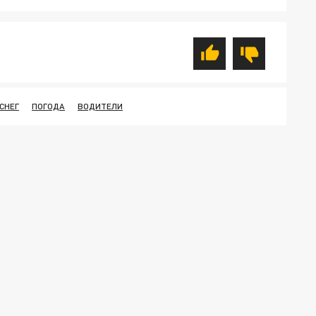
СНЕГ
ПОГОДА
ВОДИТЕЛИ