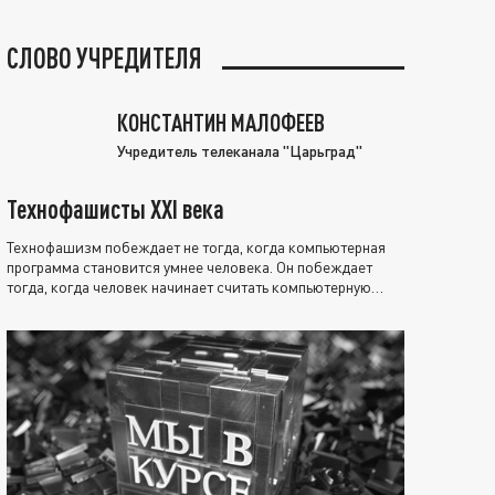
СЛОВО УЧРЕДИТЕЛЯ
КОНСТАНТИН МАЛОФЕЕВ
Учредитель телеканала "Царьград"
Технофашисты XXI века
Технофашизм побеждает не тогда, когда компьютерная
программа становится умнее человека. Он побеждает
тогда, когда человек начинает считать компьютерную
программу нравственно выше себя.