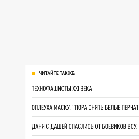
ЧИТАЙТЕ ТАКЖЕ:
ТЕХНОФАШИСТЫ XXI ВЕКА
ОПЛЕУХА МАСКУ. "ПОРА СНЯТЬ БЕЛЫЕ ПЕРЧА
ДАНЯ С ДАШЕЙ СПАСЛИСЬ ОТ БОЕВИКОВ ВСУ