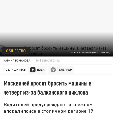
ОБЩЕСТВО
ФОТО ОЛЕГА РУКАВИЦЫНА, ЦАРЬГРАД
КАРИНА РОМАНОВА
18 ФЕВРАЛЯ 23:32
ПОДПИШИТЕСЬ:
Москвичей просят бросить машины в
четверг из-за балканского циклона
Водителей предупреждают о снежном
апокалипсисе в столичном регионе 19