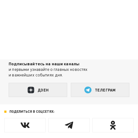
Подписывайтесь на наши каналы
и первыми узнавайте о главных новостях
и важнейших событиях дня.
ДЗЕН
ТЕЛЕГРАМ
ПОДЕЛИТЬСЯ В СОЦСЕТЯХ: