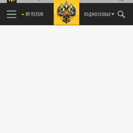
89.93 EUR
ПОДМОСКОВЬЕ