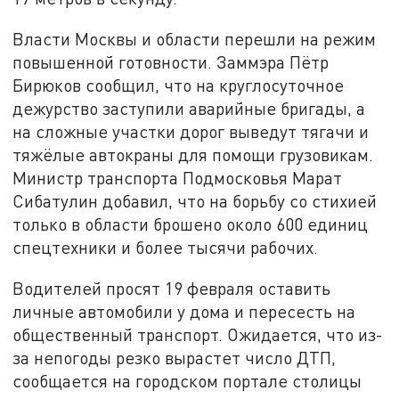
Власти Москвы и области перешли на режим
повышенной готовности. Заммэра Пётр
Бирюков сообщил, что на круглосуточное
дежурство заступили аварийные бригады, а
на сложные участки дорог выведут тягачи и
тяжёлые автокраны для помощи грузовикам.
Министр транспорта Подмосковья Марат
Сибатулин добавил, что на борьбу со стихией
только в области брошено около 600 единиц
спецтехники и более тысячи рабочих.
Водителей просят 19 февраля оставить
личные автомобили у дома и пересесть на
общественный транспорт. Ожидается, что из-
за непогоды резко вырастет число ДТП,
сообщается на городском портале столицы