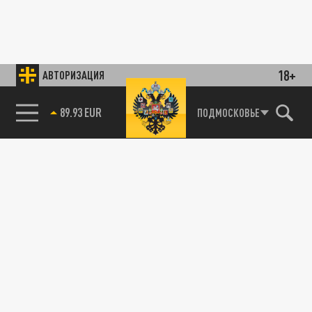
18+
АВТОРИЗАЦИЯ
89.93 EUR
ПОДМОСКОВЬЕ