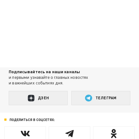
Подписывайтесь на наши каналы
и первыми узнавайте о главных новостях
и важнейших событиях дня.
ДЗЕН
ТЕЛЕГРАМ
ПОДЕЛИТЬСЯ В СОЦСЕТЯХ: