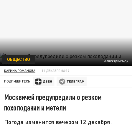
ОБЩЕСТВО
КОЛЛАЖ ЦАРЬГРАДА
КАРИНА РОМАНОВА
11 ДЕКАБРЯ 06:14
ПОДПИШИТЕСЬ:
Москвичей предупредили о резком
похолодании и метели
Погода изменится вечером 12 декабря.