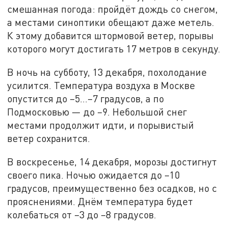
смешанная погода: пройдёт дождь со снегом,
а местами синоптики обещают даже метель.
К этому добавится штормовой ветер, порывы
которого могут достигать 17 метров в секунду.
В ночь на субботу, 13 декабря, похолодание
усилится. Температура воздуха в Москве
опустится до –5…–7 градусов, а по
Подмосковью — до –9. Небольшой снег
местами продолжит идти, и порывистый
ветер сохранится.
В воскресенье, 14 декабря, морозы достигнут
своего пика. Ночью ожидается до –10
градусов, преимущественно без осадков, но с
прояснениями. Днём температура будет
колебаться от –3 до –8 градусов.