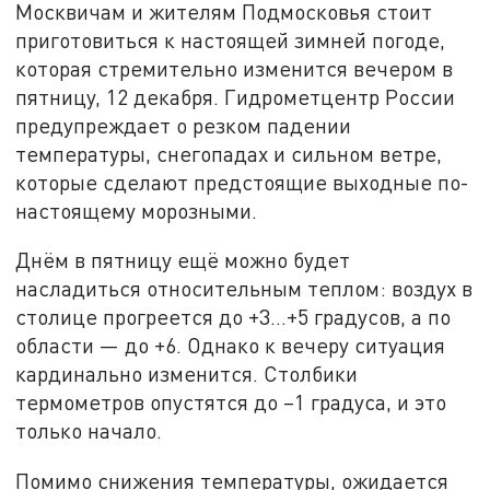
Москвичам и жителям Подмосковья стоит
приготовиться к настоящей зимней погоде,
которая стремительно изменится вечером в
пятницу, 12 декабря. Гидрометцентр России
предупреждает о резком падении
температуры, снегопадах и сильном ветре,
которые сделают предстоящие выходные по-
настоящему морозными.
Днём в пятницу ещё можно будет
насладиться относительным теплом: воздух в
столице прогреется до +3…+5 градусов, а по
области — до +6. Однако к вечеру ситуация
кардинально изменится. Столбики
термометров опустятся до –1 градуса, и это
только начало.
Помимо снижения температуры, ожидается