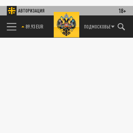
18+
АВТОРИЗАЦИЯ
89.93 EUR
ПОДМОСКОВЬЕ