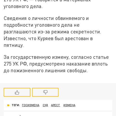
уголовного дела.
Сведения о личности обвиняемого и
подробности уголовного дела не
разглашаются из-за режима секретности.
Известно, что Куряев был арестован в
пятницу.
За государственную измену, согласно статье
275 УК РФ, предусмотрено наказание вплоть
до пожизненного лишения свободы.
ТЕГИ:
ГОСИЗМЕНА
СУД
АРЕСТ
ИЗМЕНА