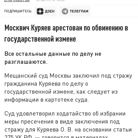
ПОДПИШИТЕСЬ:
Москвич Куряев арестован по обвинению в
государственной измене
Все остальные данные по делу не
разглашаются.
Мещанский суд Москвы заключил под стражу
гражданина Куряева по делу о
государственной измене, как следует из
информации в картотеке суда.
Суд удовлетворил ходатайство об избрании
меры пресечения в виде заключения под
стражу для Куряева О. В. на основании статьи
275 УК РФ, — говорится в материалах