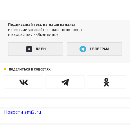
Подписывайтесь на наши каналы
и первыми узнавайте о главных новостях
и важнейших событиях дня.
ДЗЕН
ТЕЛЕГРАМ
ПОДЕЛИТЬСЯ В СОЦСЕТЯХ:
Новости smi2.ru