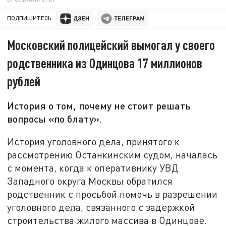
ПОДПИШИТЕСЬ:
Московский полицейский вымогал у своего
родственника из Одинцова 17 миллионов
рублей
История о том, почему не стоит решать
вопросы «по блату».
История уголовного дела, принятого к
рассмотрению Останкинским судом, началась
с момента, когда к оперативнику УВД
Западного округа Москвы обратился
родственник с просьбой помочь в разрешении
уголовного дела, связанного с задержкой
строительства жилого массива в Одинцове.