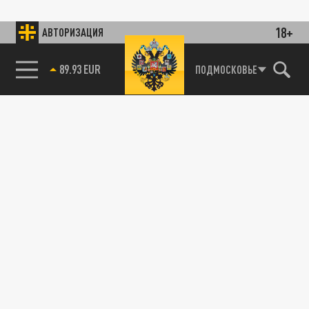
18+
АВТОРИЗАЦИЯ
89.93 EUR
ПОДМОСКОВЬЕ