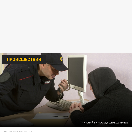
ПРОИСШЕСТВИЯ
НИКОЛАЙ ГИНГАЗОВ/GLOBALLOOKPRESS
01 ФЕВРАЛЯ 21:01