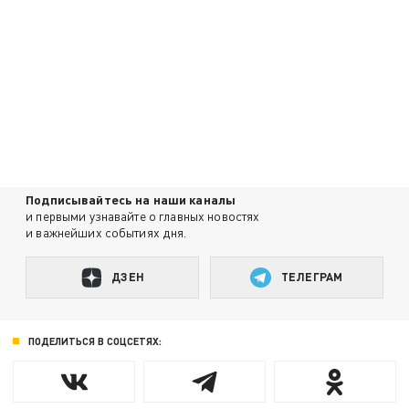
Подписывайтесь на наши каналы
и первыми узнавайте о главных новостях
и важнейших событиях дня.
ДЗЕН
ТЕЛЕГРАМ
ПОДЕЛИТЬСЯ В СОЦСЕТЯХ: