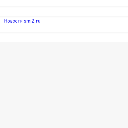
Новости smi2.ru