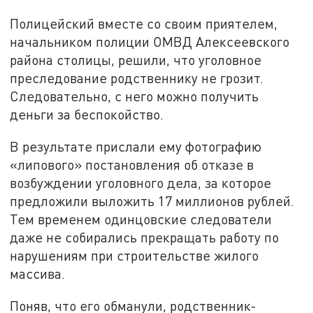
Полицейский вместе со своим приятелем,
начальником полиции ОМВД Алексеевского
района столицы, решили, что уголовное
преследование родственнику не грозит.
Следовательно, с него можно получить
деньги за беспокойство.
В результате прислали ему фотографию
«липового» постановления об отказе в
возбуждении уголовного дела, за которое
предложили выложить 17 миллионов рублей.
Тем временем одинцовские следователи
даже не собирались прекращать работу по
нарушениям при строительстве жилого
массива.
Поняв, что его обманули, родственник-