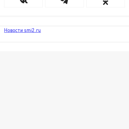
Новости smi2.ru