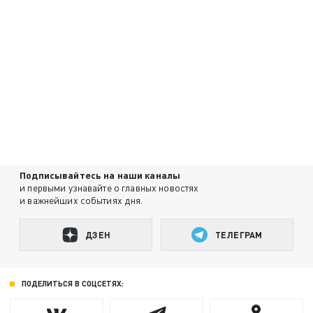
Подписывайтесь на наши каналы
и первыми узнавайте о главных новостях
и важнейших событиях дня.
ДЗЕН
ТЕЛЕГРАМ
ПОДЕЛИТЬСЯ В СОЦСЕТЯХ: