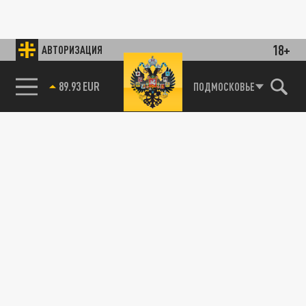
18+
АВТОРИЗАЦИЯ
89.93 EUR
ПОДМОСКОВЬЕ