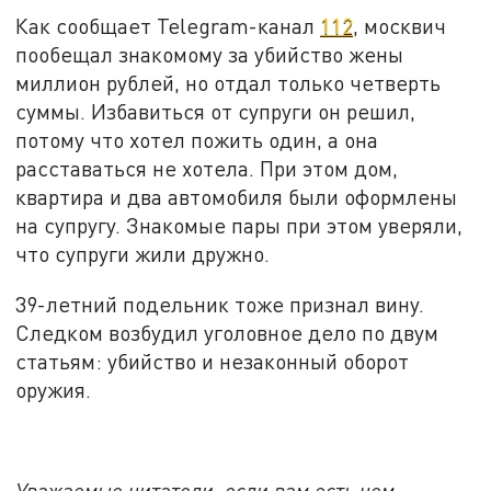
Как сообщает Telegram-канал
112
, москвич
пообещал знакомому за убийство жены
миллион рублей, но отдал только четверть
суммы. Избавиться от супруги он решил,
потому что хотел пожить один, а она
расставаться не хотела. При этом дом,
квартира и два автомобиля были оформлены
на супругу. Знакомые пары при этом уверяли,
что супруги жили дружно.
39-летний подельник тоже признал вину.
Следком возбудил уголовное дело по двум
статьям: убийство и незаконный оборот
оружия.
Уважаемые читатели, если вам есть чем