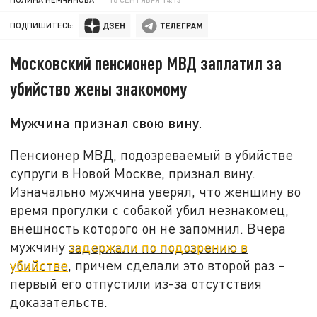
ПОДПИШИТЕСЬ:
Московский пенсионер МВД заплатил за
убийство жены знакомому
Мужчина признал свою вину.
Пенсионер МВД, подозреваемый в убийстве
супруги в Новой Москве, признал вину.
Изначально мужчина уверял, что женщину во
время прогулки с собакой убил незнакомец,
внешность которого он не запомнил. Вчера
мужчину
задержали по подозрению в
убийстве
, причем сделали это второй раз –
первый его отпустили из-за отсутствия
доказательств.