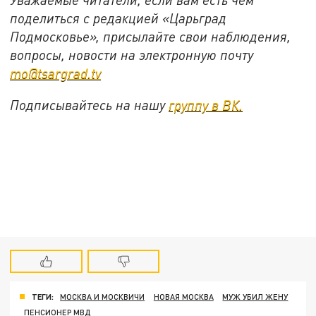
поделиться с редакцией «Царьград
Подмосковье», присылайте свои наблюдения,
вопросы, новости на электронную почту
mo@tsargrad.tv
Подписывайтесь на нашу
группу в ВК.
ТЕГИ:
МОСКВА И МОСКВИЧИ
НОВАЯ МОСКВА
МУЖ УБИЛ ЖЕНУ
ПЕНСИОНЕР МВД