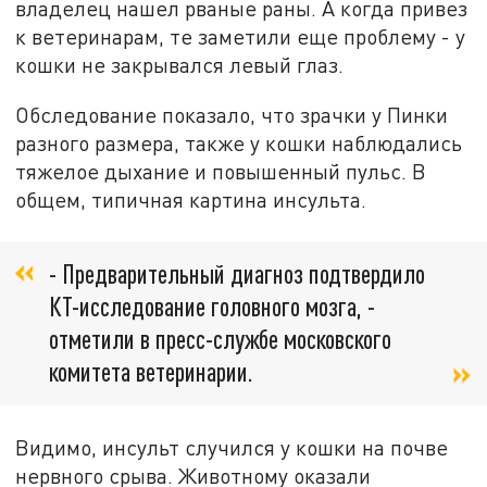
владелец нашел рваные раны. А когда привез
к ветеринарам, те заметили еще проблему - у
кошки не закрывался левый глаз.
Обследование показало, что зрачки у Пинки
разного размера, также у кошки наблюдались
тяжелое дыхание и повышенный пульс. В
общем, типичная картина инсульта.
- Предварительный диагноз подтвердило
КТ-исследование головного мозга, -
отметили в пресс-службе московского
комитета ветеринарии.
Видимо, инсульт случился у кошки на почве
нервного срыва. Животному оказали