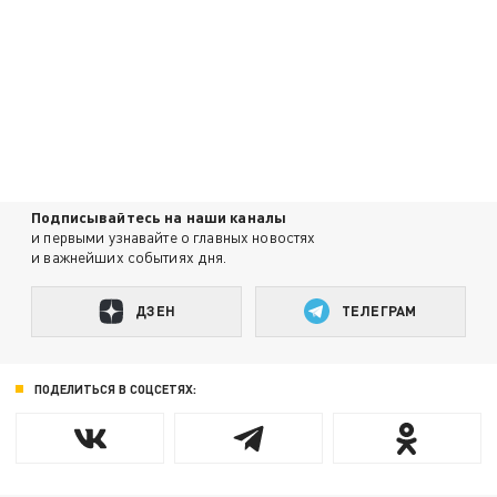
Подписывайтесь на наши каналы
и первыми узнавайте о главных новостях
и важнейших событиях дня.
ДЗЕН
ТЕЛЕГРАМ
ПОДЕЛИТЬСЯ В СОЦСЕТЯХ: