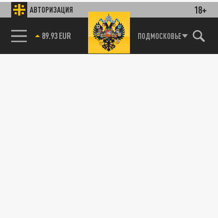
18+
АВТОРИЗАЦИЯ
89.93 EUR
ПОДМОСКОВЬЕ