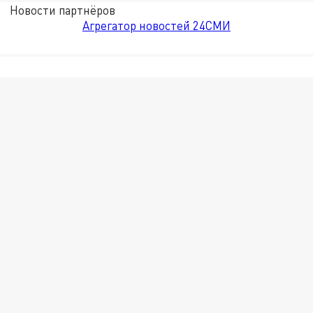
Новости партнёров
Агрегатор новостей 24СМИ