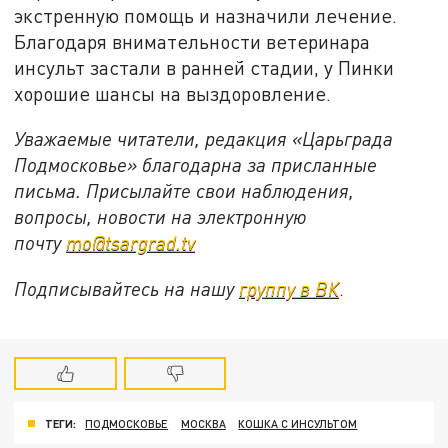
экстренную помощь и назначили лечение.
Благодаря внимательности ветеринара
инсульт застали в ранней стадии, у Пинки
хорошие шансы на выздоровление.
Уважаемые читатели, редакция «Царьграда
Подмосковье» благодарна за присланные
письма. Присылайте свои наблюдения,
вопросы, новости на электронную
почту
mo@tsargrad.tv
Подписывайтесь на нашу
группу в ВК
.
ТЕГИ:
ПОДМОСКОВЬЕ
МОСКВА
КОШКА С ИНСУЛЬТОМ