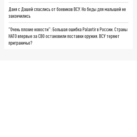
Даня с Дашей спаслись от боевиков ВСУ. Но беды для малышей не
закончились
"Очень плохие новости": Большая ошибка Palantir в России. Страны
НАТО впервые за СВО остановили поставки оружия. ВСУ теряют
приграничье?