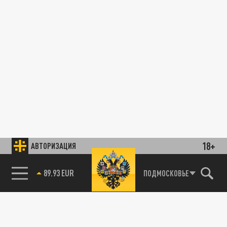
18+
АВТОРИЗАЦИЯ
89.93 EUR
ПОДМОСКОВЬЕ