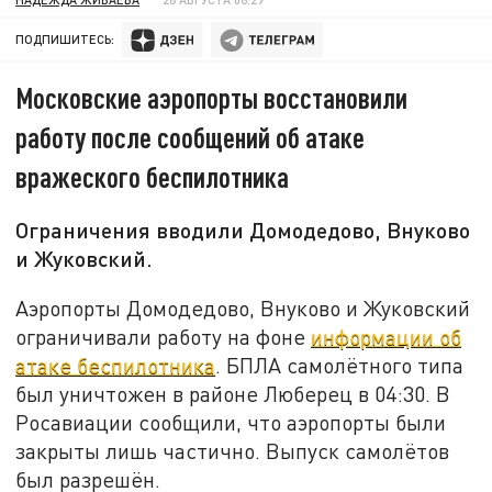
ПОДПИШИТЕСЬ:
Московские аэропорты восстановили
работу после сообщений об атаке
вражеского беспилотника
Ограничения вводили Домодедово, Внуково
и Жуковский.
Аэропорты Домодедово, Внуково и Жуковский
ограничивали работу на фоне
информации об
атаке беспилотника
. БПЛА самолётного типа
был уничтожен в районе Люберец в 04:30. В
Росавиации сообщили, что аэропорты были
закрыты лишь частично. Выпуск самолётов
был разрешён.