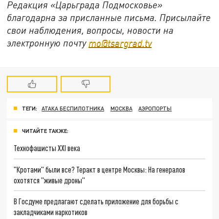
Редакция «Царьграда Подмосковье»
благодарна за присланные письма. Присылайте
свои наблюдения, вопросы, новости на
электронную почту
mo@tsargrad.tv
ТЕГИ:
АТАКА БЕСПИЛОТНИКА
МОСКВА
АЭРОПОРТЫ
ЧИТАЙТЕ ТАКЖЕ:
Технофашисты XXI века
"Кротами" были все? Теракт в центре Москвы: На генералов
охотятся "живые дроны"
В Госдуме предлагают сделать приложение для борьбы с
закладчиками наркотиков