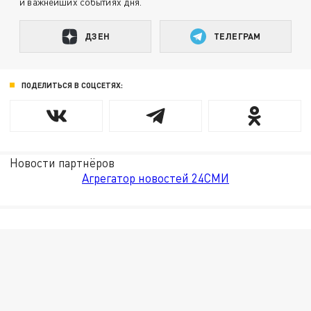
и важнейших событиях дня.
ДЗЕН
ТЕЛЕГРАМ
ПОДЕЛИТЬСЯ В СОЦСЕТЯХ:
Новости партнёров
Агрегатор новостей 24СМИ