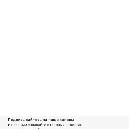
Подписывайтесь на наши каналы
и первыми узнавайте о главных новостях