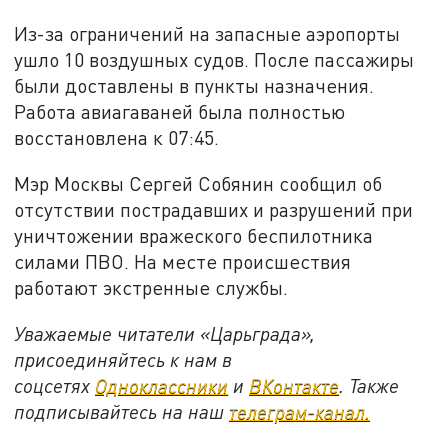
Из-за ограничений на запасные аэропорты
ушло 10 воздушных судов. После пассажиры
были доставлены в пункты назначения.
Работа авиагаваней была полностью
восстановлена к 07:45.
Мэр Москвы Сергей Собянин сообщил об
отсутствии пострадавших и разрушений при
уничтожении вражеского беспилотника
силами ПВО. На месте происшествия
работают экстренные службы.
Уважаемые читатели «Царьграда»,
присоединяйтесь к нам в
соцсетях
Одноклассники
и
ВКонтакте
. Также
подписывайтесь на наш
телеграм-канал.