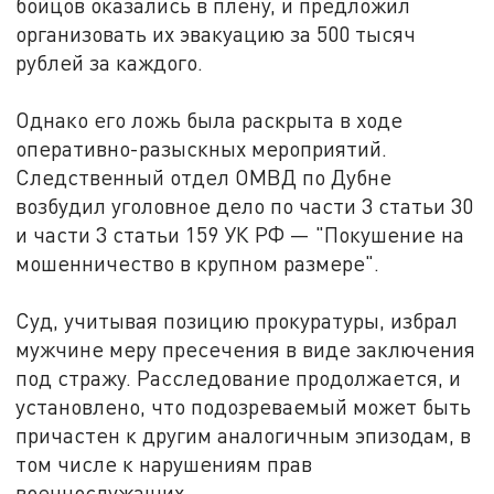
бойцов оказались в плену, и предложил
организовать их эвакуацию за 500 тысяч
рублей за каждого.
Однако его ложь была раскрыта в ходе
оперативно-разыскных мероприятий.
Следственный отдел ОМВД по Дубне
возбудил уголовное дело по части 3 статьи 30
и части 3 статьи 159 УК РФ — "Покушение на
мошенничество в крупном размере".
Суд, учитывая позицию прокуратуры, избрал
мужчине меру пресечения в виде заключения
под стражу. Расследование продолжается, и
установлено, что подозреваемый может быть
причастен к другим аналогичным эпизодам, в
том числе к нарушениям прав
военнослужащих.