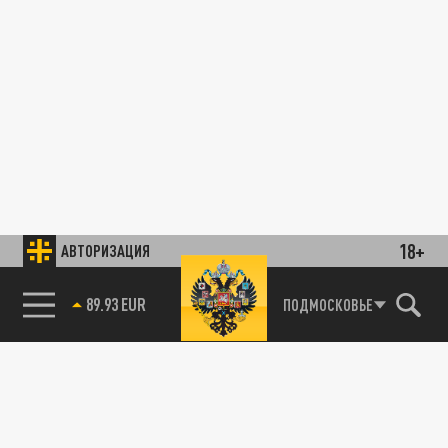
18+
АВТОРИЗАЦИЯ
89.93 EUR
ПОДМОСКОВЬЕ