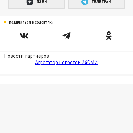
ДЗЕН
ТЕЛЕГРАМ
ПОДЕЛИТЬСЯ В СОЦСЕТЯХ:
Новости партнёров
Агрегатор новостей 24СМИ