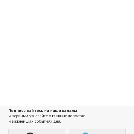
Подписывайтесь на наши каналы
и первыми узнавайте о главных новостях
и важнейших событиях дня.