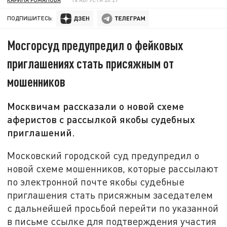
ПОДПИШИТЕСЬ:
Мосгорсуд предупредил о фейковых
приглашениях стать присяжным от
мошенников
Москвичам рассказали о новой схеме
аферистов с рассылкой якобы судебных
приглашений.
Московский городской суд предупредил о
новой схеме мошенников, которые рассылают
по электронной почте якобы судебные
приглашения стать присяжным заседателем
с дальнейшей просьбой перейти по указанной
в письме ссылке для подтверждения участия