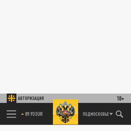
18+
АВТОРИЗАЦИЯ
89.93 EUR
ПОДМОСКОВЬЕ