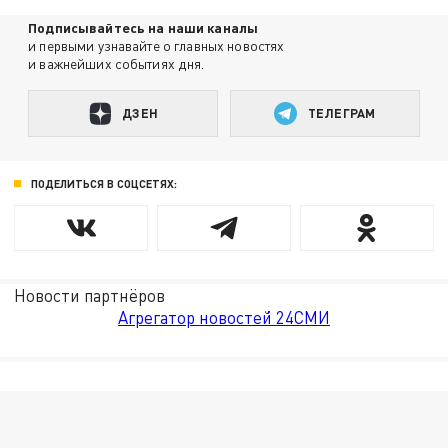
Подписывайтесь на наши каналы
и первыми узнавайте о главных новостях
и важнейших событиях дня.
ДЗЕН
ТЕЛЕГРАМ
ПОДЕЛИТЬСЯ В СОЦСЕТЯХ:
Новости партнёров
Агрегатор новостей 24СМИ