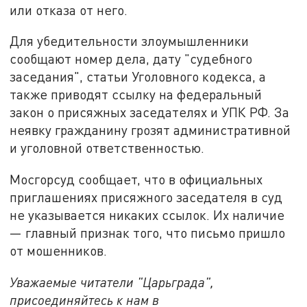
или отказа от него.
Для убедительности злоумышленники
сообщают номер дела, дату "судебного
заседания", статьи Уголовного кодекса, а
также приводят ссылку на федеральный
закон о присяжных заседателях и УПК РФ. За
неявку гражданину грозят административной
и уголовной ответственностью.
Мосгорсуд сообщает, что в официальных
приглашениях присяжного заседателя в суд
не указывается никаких ссылок. Их наличие
— главный признак того, что письмо пришло
от мошенников.
Уважаемые читатели "Царьграда",
присоединяйтесь к нам в