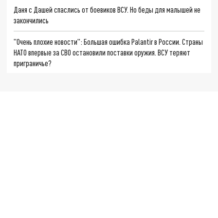
Даня с Дашей спаслись от боевиков ВСУ. Но беды для малышей не
закончились
"Очень плохие новости": Большая ошибка Palantir в России. Страны
НАТО впервые за СВО остановили поставки оружия. ВСУ теряют
приграничье?