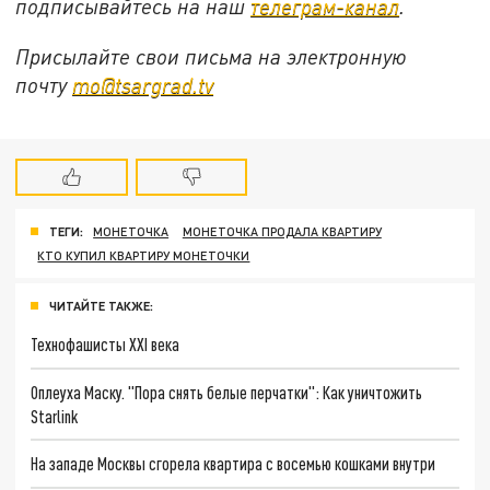
подписывайтесь на наш
телеграм-канал
.
Присылайте свои письма на электронную
почту
mo@tsargrad.tv
ТЕГИ:
МОНЕТОЧКА
МОНЕТОЧКА ПРОДАЛА КВАРТИРУ
КТО КУПИЛ КВАРТИРУ МОНЕТОЧКИ
ЧИТАЙТЕ ТАКЖЕ:
Технофашисты XXI века
Оплеуха Маску. "Пора снять белые перчатки": Как уничтожить
Starlink
На западе Москвы сгорела квартира с восемью кошками внутри