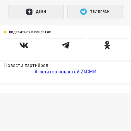
ДЗЕН
ТЕЛЕГРАМ
ПОДЕЛИТЬСЯ В СОЦСЕТЯХ:
Новости партнёров
Агрегатор новостей 24СМИ