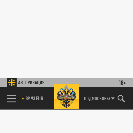
18+
АВТОРИЗАЦИЯ
89.93 EUR
ПОДМОСКОВЬЕ