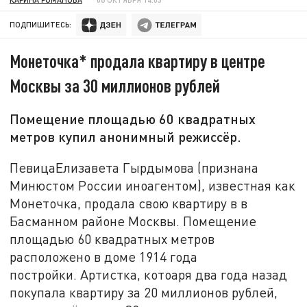
ПОДПИШИТЕСЬ:
Монеточка* продала квартиру в центре
Москвы за 30 миллионов рублей
Помещение площадью 60 квадратных
метров купил анонимный режиссёр.
ПевицаЕлизавета Гырдымова (признана
Минюстом России иноагентом), известная как
Монеточка, продала свою квартиру в в
Басманном районе Москвы. Помещение
площадью 60 квадратных метров
расположено в доме 1914 года
постройки. Артистка, котоаря два года назад
покупала квартиру за 20 миллионов рублей,