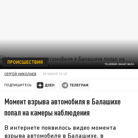
ПРОИСШЕСТВИЯ
TELEGRAM-КАНАЛ BAZA
СЕРГЕЙ НИКОЛАЕВ
09 ИЮНЯ 10:49
ПОДПИШИТЕСЬ:
Момент взрыва автомобиля в Балашихе
попал на камеры наблюдения
В интернете появилось видео момента
взрыва автомобиля в Балашихе, в