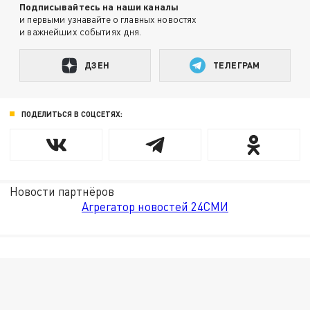
Подписывайтесь на наши каналы
и первыми узнавайте о главных новостях
и важнейших событиях дня.
ДЗЕН
ТЕЛЕГРАМ
ПОДЕЛИТЬСЯ В СОЦСЕТЯХ:
Новости партнёров
Агрегатор новостей 24СМИ