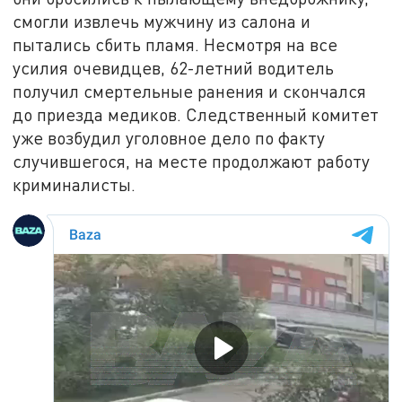
смогли извлечь мужчину из салона и
пытались сбить пламя. Несмотря на все
усилия очевидцев, 62-летний водитель
получил смертельные ранения и скончался
до приезда медиков. Следственный комитет
уже возбудил уголовное дело по факту
случившегося, на месте продолжают работу
криминалисты.