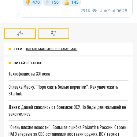
ТЕГИ:
ВЗРЫВ МАШИНЫ В БАЛАШИХЕ
ЧИТАЙТЕ ТАКЖЕ:
Технофашисты XXI века
Оплеуха Маску. "Пора снять белые перчатки": Как уничтожить
Starlink
Даня с Дашей спаслись от боевиков ВСУ. Но беды для малышей не
закончились
"Очень плохие новости": Большая ошибка Palantir в России. Страны
НАТО впервые за СВО остановили поставки оружия. ВСУ теряют