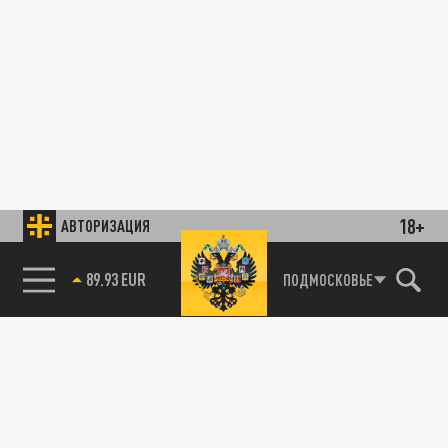
18+
АВТОРИЗАЦИЯ
89.93 EUR
ПОДМОСКОВЬЕ