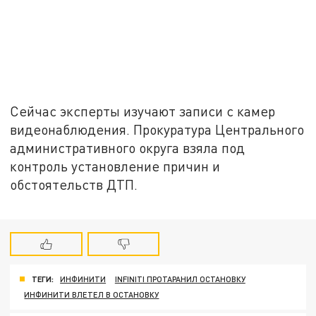
Сейчас эксперты изучают записи с камер
видеонаблюдения. Прокуратура Центрального
административного округа взяла под
контроль установление причин и
обстоятельств ДТП.
ТЕГИ:
ИНФИНИТИ
INFINITI ПРОТАРАНИЛ ОСТАНОВКУ
ИНФИНИТИ ВЛЕТЕЛ В ОСТАНОВКУ