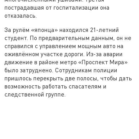
пострадавшая от госпитализации она
отказалась.
За рулём «японца» находился 21-летний
студент. По предварительным данным, он не
справился с управлением мощным авто на
оживлённом участке дороги. Из-за аварии
движение в районе метро «Проспект Мира»
было затруднено. Сотрудникам полиции
пришлось перекрыть две полосы, чтобы дать
возможность работать спасателям и
следственной группе.