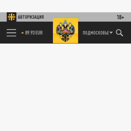
18+
АВТОРИЗАЦИЯ
89.93 EUR
ПОДМОСКОВЬЕ