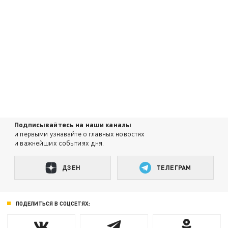
Подписывайтесь на наши каналы
и первыми узнавайте о главных новостях
и важнейших событиях дня.
ДЗЕН
ТЕЛЕГРАМ
ПОДЕЛИТЬСЯ В СОЦСЕТЯХ: