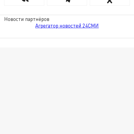
Новости партнёров
Агрегатор новостей 24СМИ