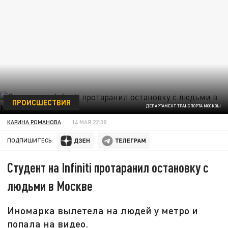
ПРОИСШЕСТВИЯ
ДЕПАРТАМЕНТ ТРАНСПОРТА МОСКВЫ
КАРИНА РОМАНОВА
14 МАЯ 22:38
ПОДПИШИТЕСЬ:
Студент на Infiniti протаранил остановку с
людьми в Москве
Иномарка вылетела на людей у метро и
попала на видео.