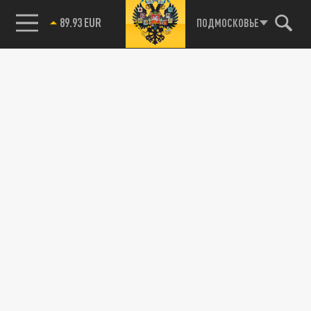
89.93 EUR
ПОДМОСКОВЬЕ