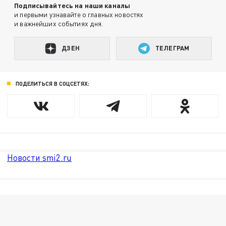
Подписывайтесь на наши каналы
и первыми узнавайте о главных новостях
и важнейших событиях дня.
ДЗЕН
ТЕЛЕГРАМ
ПОДЕЛИТЬСЯ В СОЦСЕТЯХ:
Новости smi2.ru