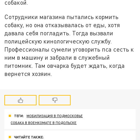
собакой.
Сотрудники магазина пытались кормить
собаку, но она отказывалась от еды, хотя
давала себя погладить. Тогда вызвали
полицейскую кинологическую службу.
Профессионалы сумели уговорить пса сесть к
ним в машину и забрали в служебный
питомник. Там овчарка будет ждать, когда
вернется хозяин.
ТЕГИ:
МОБИЛИЗАЦИЯ В ПОДМОСКОВЬЕ
СОБАКА В ВОЕНКОМАТЕ В ПОДОЛЬСКЕ
ЧИТАЙТЕ ТАКЖЕ: