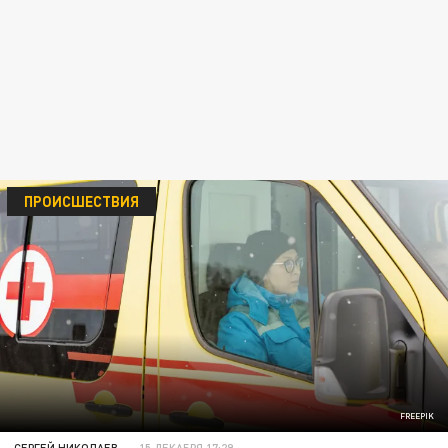
ПРОИСШЕСТВИЯ
FREEPIK
СЕРГЕЙ НИКОЛАЕВ
15 ДЕКАБРЯ 17:29