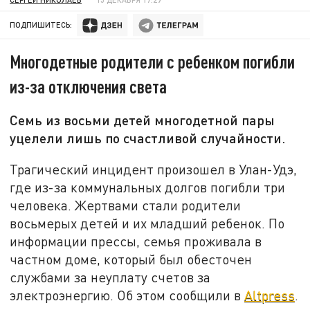
ПОДПИШИТЕСЬ:
Многодетные родители с ребенком погибли
из-за отключения света
Семь из восьми детей многодетной пары
уцелели лишь по счастливой случайности.
Трагический инцидент произошел в Улан-Удэ,
где из-за коммунальных долгов погибли три
человека. Жертвами стали родители
восьмерых детей и их младший ребенок. По
информации прессы, семья проживала в
частном доме, который был обесточен
службами за неуплату счетов за
электроэнергию. Об этом сообщили в
Altpress
.