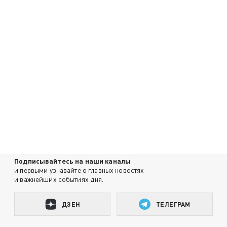
Подписывайтесь на наши каналы
и первыми узнавайте о главных новостях
и важнейших событиях дня.
ДЗЕН
ТЕЛЕГРАМ