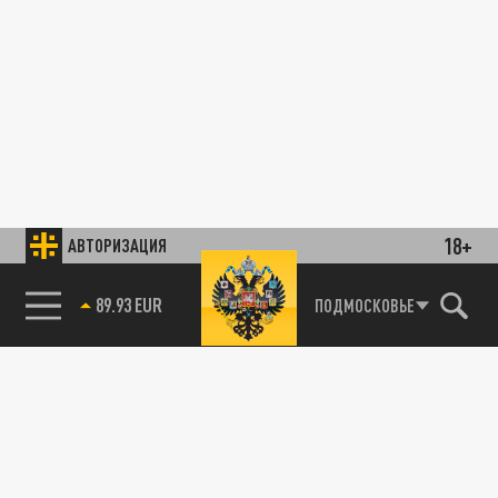
18+
АВТОРИЗАЦИЯ
89.93 EUR
ПОДМОСКОВЬЕ