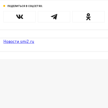
ПОДЕЛИТЬСЯ В СОЦСЕТЯХ:
Новости smi2.ru