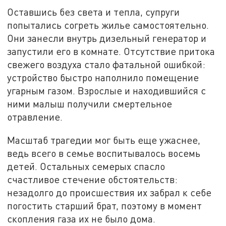
Оставшись без света и тепла, супруги
попытались согреть жилье самостоятельно.
Они занесли внутрь дизельный генератор и
запустили его в комнате. Отсутствие притока
свежего воздуха стало фатальной ошибкой:
устройство быстро наполнило помещение
угарным газом. Взрослые и находившийся с
ними малыш получили смертельное
отравление.
Масштаб трагедии мог быть еще ужаснее,
ведь всего в семье воспитывалось восемь
детей. Остальных семерых спасло
счастливое стечение обстоятельств:
незадолго до происшествия их забрал к себе
погостить старший брат, поэтому в момент
скопления газа их не было дома.