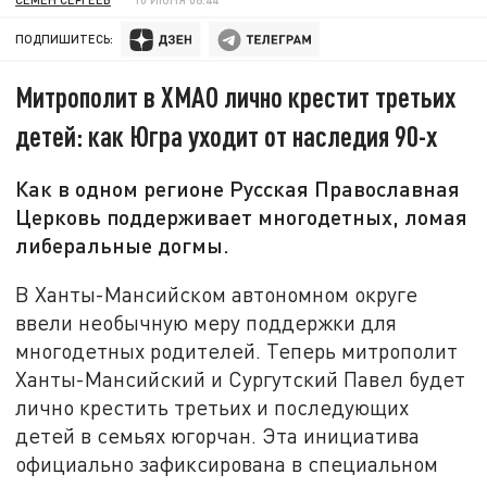
ПОДПИШИТЕСЬ:
Митрополит в ХМАО лично крестит третьих
детей: как Югра уходит от наследия 90-х
Как в одном регионе Русская Православная
Церковь поддерживает многодетных, ломая
либеральные догмы.
В Ханты-Мансийском автономном округе
ввели необычную меру поддержки для
многодетных родителей. Теперь митрополит
Ханты-Мансийский и Сургутский Павел будет
лично крестить третьих и последующих
детей в семьях югорчан. Эта инициатива
официально зафиксирована в специальном