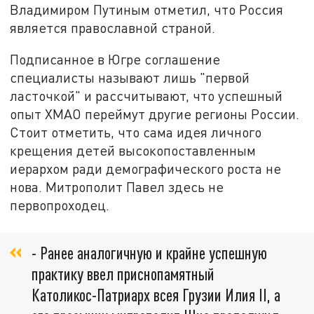
Владимиром Путиным отметил, что Россия
является православной страной.
Подписанное в Югре соглашение
специалисты называют лишь "первой
ласточкой" и рассчитывают, что успешный
опыт ХМАО переймут другие регионы России.
Стоит отметить, что сама идея личного
крещения детей высокопоставленным
иерархом ради демографического роста не
нова. Митрополит Павел здесь не
первопроходец.
- Ранее аналогичную и крайне успешную
практику ввел приснопамятный
Католикос-Патриарх всея Грузии Илия II, а