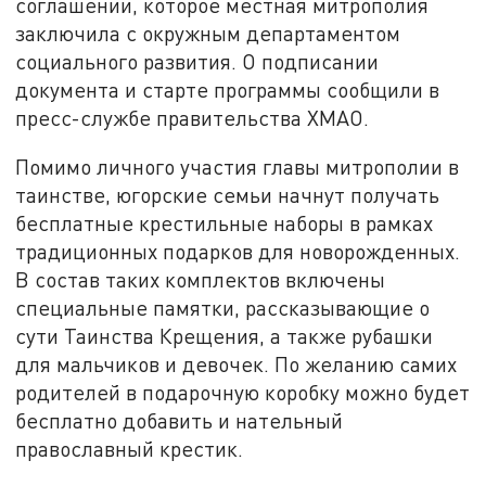
соглашении, которое местная митрополия
заключила с окружным департаментом
социального развития. О подписании
документа и старте программы сообщили в
пресс-службе правительства ХМАО.
Помимо личного участия главы митрополии в
таинстве, югорские семьи начнут получать
бесплатные крестильные наборы в рамках
традиционных подарков для новорожденных.
В состав таких комплектов включены
специальные памятки, рассказывающие о
сути Таинства Крещения, а также рубашки
для мальчиков и девочек. По желанию самих
родителей в подарочную коробку можно будет
бесплатно добавить и нательный
православный крестик.