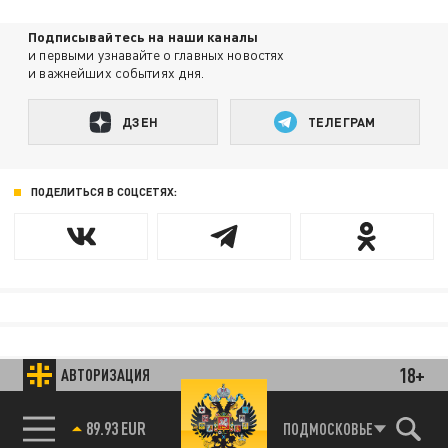
Подписывайтесь на наши каналы
и первыми узнавайте о главных новостях
и важнейших событиях дня.
ДЗЕН
ТЕЛЕГРАМ
ПОДЕЛИТЬСЯ В СОЦСЕТЯХ:
18+
АВТОРИЗАЦИЯ
89.93 EUR
ПОДМОСКОВЬЕ
85.64 BRENT