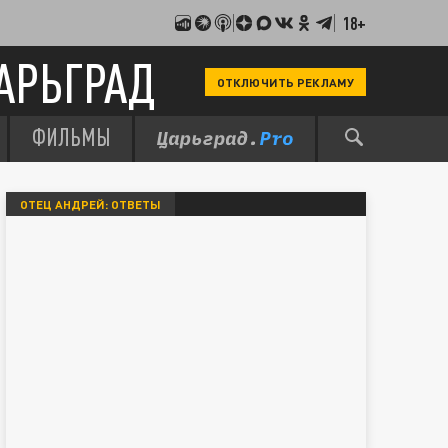
18+
АРЬГРАД
ОТКЛЮЧИТЬ РЕКЛАМУ
ФИЛЬМЫ
ОТЕЦ АНДРЕЙ: ОТВЕТЫ