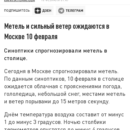
ПОДПИШИТЕСЬ:
Метель и сильный ветер ожидаются в
Москве 10 февраля
Синоптики спрогнозировали метель в
столице.
Сегодня в Москве спрогнозировали метель.
По данным синоптиков, 10 февраля в столице
ожидается облачная с прояснениями погода,
гололедица, небольшой снег, местами метель
и ветер порывами до 15 метров секунду.
Днём температура воздуха составит от минус
1 до минус 3 градусов. Ночью столбики
термометров опустятся до минус 4 градусов.