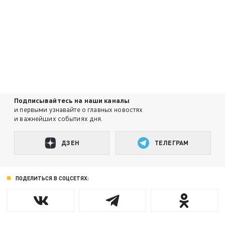
Подписывайтесь на наши каналы
и первыми узнавайте о главных новостях
и важнейших событиях дня.
ДЗЕН
ТЕЛЕГРАМ
ПОДЕЛИТЬСЯ В СОЦСЕТЯХ: