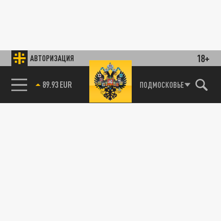
18+
АВТОРИЗАЦИЯ
89.93 EUR
ПОДМОСКОВЬЕ