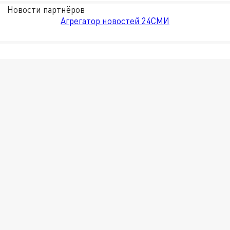
Новости партнёров
Агрегатор новостей 24СМИ