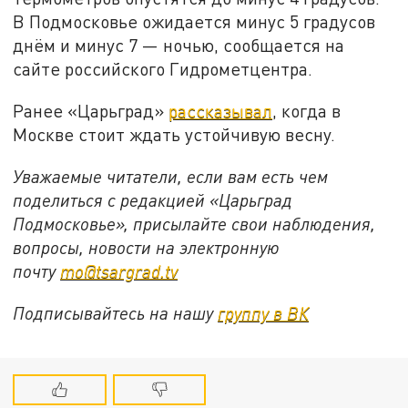
В Подмосковье ожидается минус 5 градусов
днём и минус 7 — ночью, сообщается на
сайте российского Гидрометцентра.
Ранее «Царьград»
рассказывал
, когда в
Москве стоит ждать устойчивую весну.
Уважаемые читатели, если вам есть чем
поделиться с редакцией «Царьград
Подмосковье», присылайте свои наблюдения,
вопросы, новости на электронную
почту
mo@tsargrad.tv
Подписывайтесь на нашу
группу в ВК