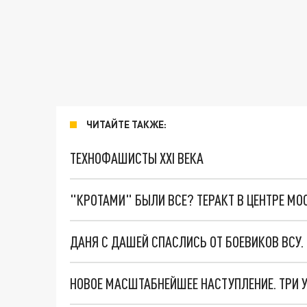
ЧИТАЙТЕ ТАКЖЕ:
ТЕХНОФАШИСТЫ XXI ВЕКА
"КРОТАМИ" БЫЛИ ВСЕ? ТЕРАКТ В ЦЕНТРЕ М
ДАНЯ С ДАШЕЙ СПАСЛИСЬ ОТ БОЕВИКОВ ВСУ