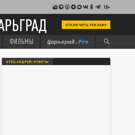
18+
АРЬГРАД
ОТКЛЮЧИТЬ РЕКЛАМУ
ФИЛЬМЫ
ОТЕЦ АНДРЕЙ: ОТВЕТЫ