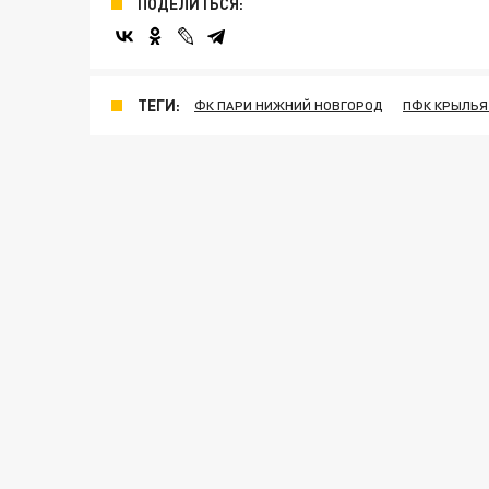
ПОДЕЛИТЬСЯ:
ТЕГИ:
ФК ПАРИ НИЖНИЙ НОВГОРОД
ПФК КРЫЛЬЯ