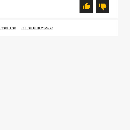
 СОВЕТОВ
СЕЗОН РПЛ 2025-26