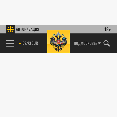
18+
АВТОРИЗАЦИЯ
89.93 EUR
ПОДМОСКОВЬЕ