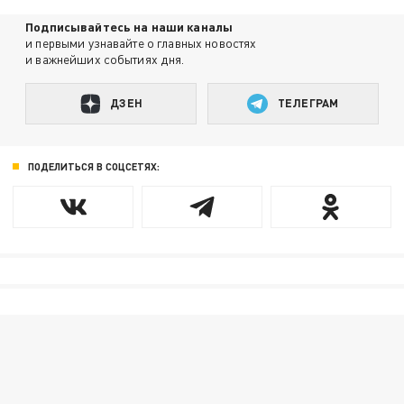
Подписывайтесь на наши каналы
и первыми узнавайте о главных новостях
и важнейших событиях дня.
ДЗЕН
ТЕЛЕГРАМ
ПОДЕЛИТЬСЯ В СОЦСЕТЯХ: