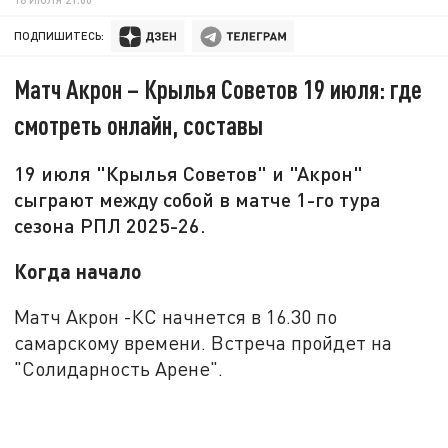
ПОДПИШИТЕСЬ:
Матч Акрон – Крылья Советов 19 июля: где
смотреть онлайн, составы
19 июля "Крылья Советов" и "Акрон"
сыграют между собой в матче 1-го тура
сезона РПЛ 2025-26.
Когда начало
Матч Акрон -КС начнется в 16.30 по
самарскому времени. Встреча пройдет на
"Солидарность Арене".