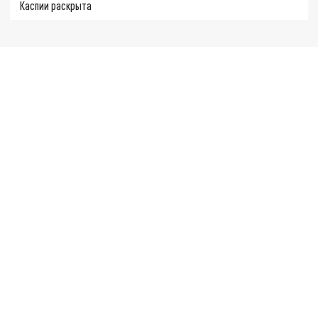
Каспии раскрыта