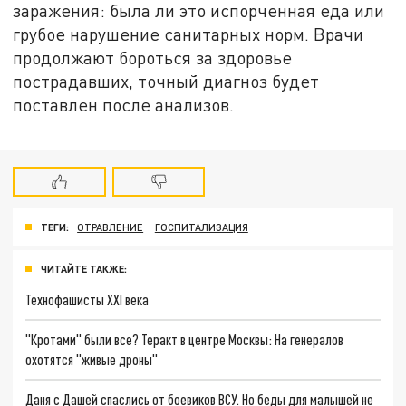
заражения: была ли это испорченная еда или
грубое нарушение санитарных норм. Врачи
продолжают бороться за здоровье
пострадавших, точный диагноз будет
поставлен после анализов.
ТЕГИ:
ОТРАВЛЕНИЕ
ГОСПИТАЛИЗАЦИЯ
ЧИТАЙТЕ ТАКЖЕ:
Технофашисты XXI века
"Кротами" были все? Теракт в центре Москвы: На генералов
охотятся "живые дроны"
Даня с Дашей спаслись от боевиков ВСУ. Но беды для малышей не