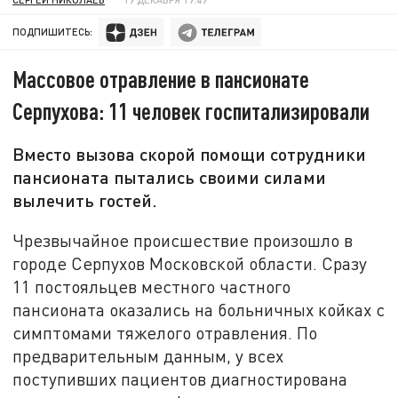
ПОДПИШИТЕСЬ:
Массовое отравление в пансионате
Серпухова: 11 человек госпитализировали
Вместо вызова скорой помощи сотрудники
пансионата пытались своими силами
вылечить гостей.
Чрезвычайное происшествие произошло в
городе Серпухов Московской области. Сразу
11 постояльцев местного частного
пансионата оказались на больничных койках с
симптомами тяжелого отравления. По
предварительным данным, у всех
поступивших пациентов диагностирована