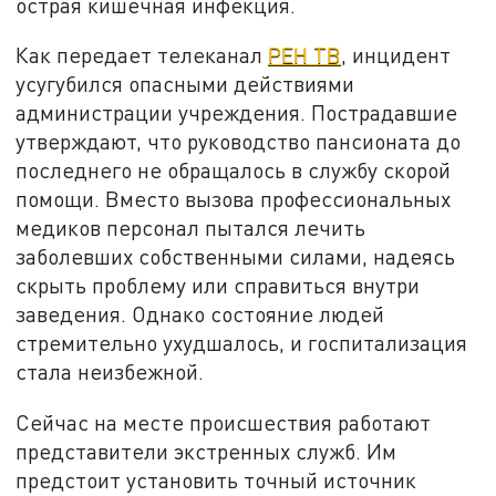
острая кишечная инфекция.
Как передает телеканал
РЕН ТВ
, инцидент
усугубился опасными действиями
администрации учреждения. Пострадавшие
утверждают, что руководство пансионата до
последнего не обращалось в службу скорой
помощи. Вместо вызова профессиональных
медиков персонал пытался лечить
заболевших собственными силами, надеясь
скрыть проблему или справиться внутри
заведения. Однако состояние людей
стремительно ухудшалось, и госпитализация
стала неизбежной.
Сейчас на месте происшествия работают
представители экстренных служб. Им
предстоит установить точный источник