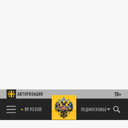
18+
АВТОРИЗАЦИЯ
89.93 EUR
ПОДМОСКОВЬЕ