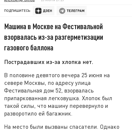
ПОДПИШИТЕСЬ:
Машина в Москве на Фестивальной
взорвалась из-за разгерметизации
газового баллона
Пострадавших из-за хлопка нет.
В половине девятого вечера 25 июня на
севере Москвы, по адресу улица
Фестивальная дом 52, взорвалась
припаркованная легковушка. Хлопок был
такой силы, что машину перевернуло и
разворотило ей багажник.
На место были вызваны спасатели. Однако