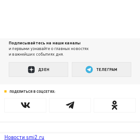
Подписывайтесь на наши каналы
и первыми узнавайте о главных новостях
и важнейших событиях дня.
ДЗЕН
ТЕЛЕГРАМ
ПОДЕЛИТЬСЯ В СОЦСЕТЯХ:
Новости smi2.ru