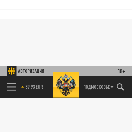
18+
АВТОРИЗАЦИЯ
89.93 EUR
ПОДМОСКОВЬЕ