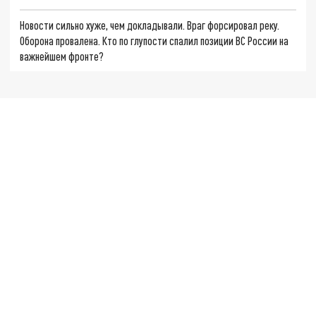
Новости сильно хуже, чем докладывали. Враг форсировал реку.
Оборона провалена. Кто по глупости спалил позиции ВС России на
важнейшем фронте?