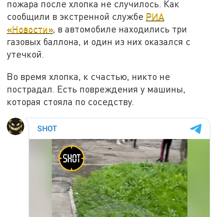
пожара после хлопка не случилось. Как
сообщили в экстренной службе
РИА
«Новости»
, в автомобиле находились три
газовых баллона, и один из них оказался с
утечкой.
Во время хлопка, к счастью, никто не
пострадал. Есть повреждения у машины,
которая стояла по соседству.