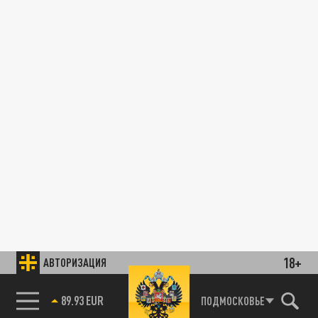
18+
АВТОРИЗАЦИЯ
ПОДМОСКОВЬЕ
89.93 EUR
85.64 BRENT