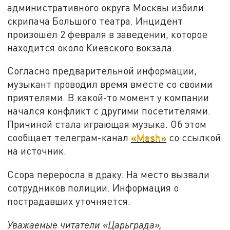
административного округа Москвы избили
скрипача Большого театра. Инцидент
произошёл 2 февраля в заведении, которое
находится около Киевского вокзала.
Согласно предварительной информации,
музыкант проводил время вместе со своими
приятелями. В какой-то момент у компании
начался конфликт с другими посетителями.
Причиной стала играющая музыка. Об этом
сообщает телеграм-канал
«
Mash
»
со ссылкой
на источник.
Ссора переросла в драку. На место вызвали
сотрудников полиции.
Информация о
пострадавших уточняется.
Уважаемые читатели «Царьграда»,