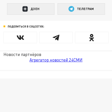
ДЗЕН
ТЕЛЕГРАМ
ПОДЕЛИТЬСЯ В СОЦСЕТЯХ:
Новости партнёров
Агрегатор новостей 24СМИ