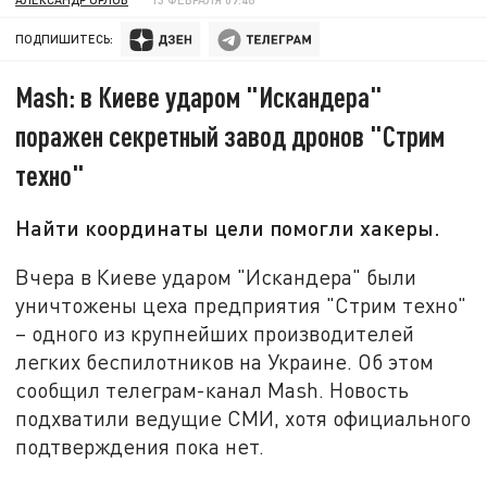
ПОДПИШИТЕСЬ:
Mash: в Киеве ударом "Искандера"
поражен секретный завод дронов "Стрим
техно"
Найти координаты цели помогли хакеры.
Вчера в Киеве ударом "Искандера" были
уничтожены цеха предприятия "Стрим техно"
– одного из крупнейших производителей
легких беспилотников на Украине. Об этом
сообщил телеграм-канал Mash. Новость
подхватили ведущие СМИ, хотя официального
подтверждения пока нет.