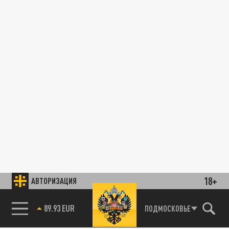
18+
АВТОРИЗАЦИЯ
89.93 EUR
ПОДМОСКОВЬЕ