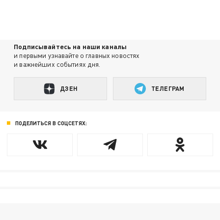
Подписывайтесь на наши каналы
и первыми узнавайте о главных новостях
и важнейших событиях дня.
ДЗЕН
ТЕЛЕГРАМ
ПОДЕЛИТЬСЯ В СОЦСЕТЯХ: