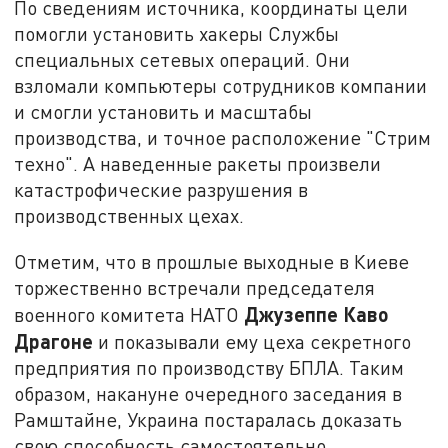
По сведениям источника, координаты цели
помогли установить хакеры Службы
специальных сетевых операций. Они
взломали компьютеры сотрудников компании
и смогли установить и масштабы
производства, и точное расположение "Стрим
техно". А наведенные ракеты произвели
катастрофические разрушения в
производственных цехах.
Отметим, что в прошлые выходные в Киеве
торжественно встречали председателя
Джузеппе Каво
военного комитета НАТО
Драгоне
и показывали ему цеха секретного
предприятия по производству БПЛА. Таким
образом, накануне очередного заседания в
Рамштайне, Украина постаралась доказать
свою способность самостоятельно