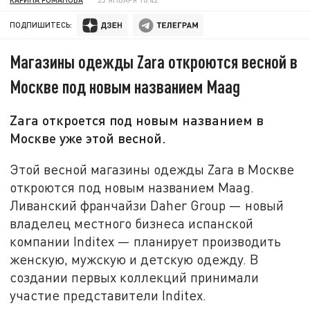
ПОДПИШИТЕСЬ:
Магазины одежды Zara откроются весной в
Москве под новым названием Maag
Zara откроется под новым названием в
Москве уже этой весной.
Этой весной магазины одежды Zara в Москве
откроются под новым названием Maag.
Ливанский франчайзи Daher Group — новый
владелец местного бизнеса испанской
компании Inditex — планирует производить
женскую, мужскую и детскую одежду. В
создании первых коллекций принимали
участие представители Inditex.