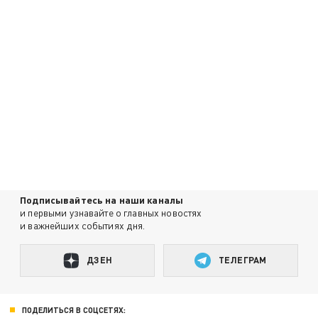
Подписывайтесь на наши каналы
и первыми узнавайте о главных новостях
и важнейших событиях дня.
ДЗЕН
ТЕЛЕГРАМ
ПОДЕЛИТЬСЯ В СОЦСЕТЯХ: