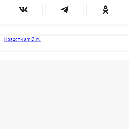
Новости smi2.ru