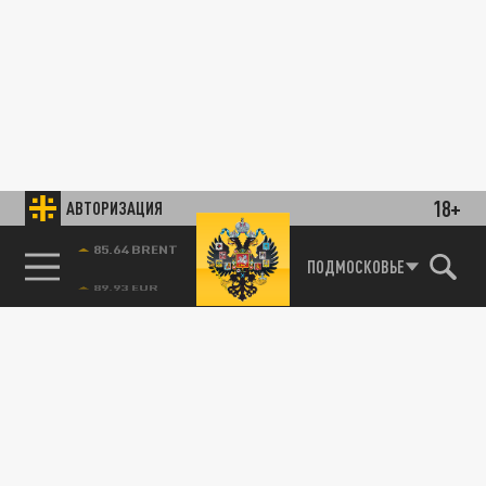
18+
АВТОРИЗАЦИЯ
85.64 BRENT
ПОДМОСКОВЬЕ