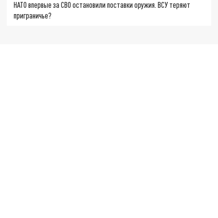
НАТО впервые за СВО остановили поставки оружия. ВСУ теряют
приграничье?