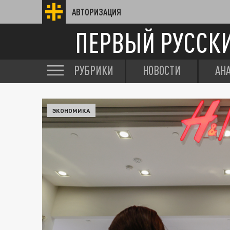
АВТОРИЗАЦИЯ
ПЕРВЫЙ РУССК
РУБРИКИ
НОВОСТИ
АН
ЭКОНОМИКА