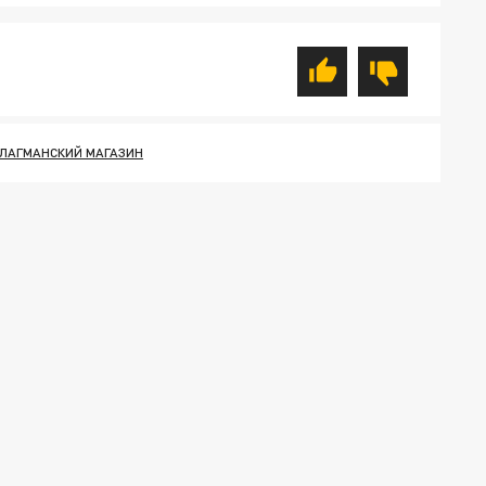
ЛАГМАНСКИЙ МАГАЗИН