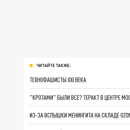
ЧИТАЙТЕ ТАКЖЕ:
ТЕХНОФАШИСТЫ XXI ВЕКА
"КРОТАМИ" БЫЛИ ВСЕ? ТЕРАКТ В ЦЕНТРЕ М