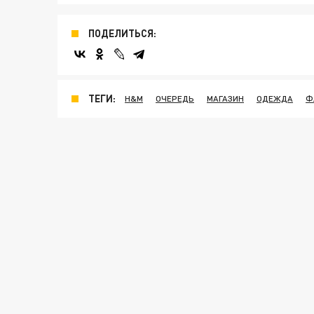
ПОДЕЛИТЬСЯ:
ТЕГИ:
H&M
ОЧЕРЕДЬ
МАГАЗИН
ОДЕЖДА
Ф