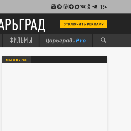
18+
АРЬГРАД
ОТКЛЮЧИТЬ РЕКЛАМУ
ФИЛЬМЫ
МЫ В КУРСЕ