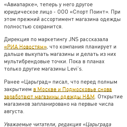
«Авиапарке», теперь у него другое
юридическое лицо - ООО «Спорт Поинт». При
этом прежний ассортимент магазина одежды
полностью сохранится.
Дирекция по маркетингу JNS рассказала
«РИА Новостям»
, что компания планирует и
дальше выкупать магазины и делать из них
мультибрендовые точки. Пока в планах
только другие магазины Levi's.
Ранее «Царьград» писал, что перед полным
закрытием
в Москве и Подмосковье снова
заработают магазины одежды H&M
. Открытие
магазинов запланировано на первые числа
августа.
Уважаемые читатели, редакция «Царьграда