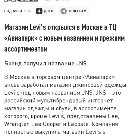
ПОДПИШИТЕСЬ:
Магазин Levi's открылся в Москве в ТЦ
«Авиапарк» с новым названием и прежним
ассортиментом
Бренд получил название JNS.
В Москве в торговом центре «Авиапарк»
вновь заработал магазин джинсовой одежды
Levi's под новым названием JNS. JNS – это
российский мультибрендовый интернет-
магазин одежды и обуви, в ассортименте
которого, кроме Levi's, представлены Lee,
Wrangler, Lee Cooper и Lacoste. Компания
полностью выкупила магазин Levi's в