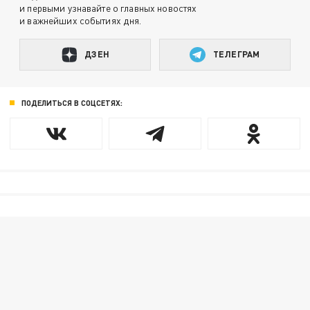
и первыми узнавайте о главных новостях
и важнейших событиях дня.
ДЗЕН
ТЕЛЕГРАМ
ПОДЕЛИТЬСЯ В СОЦСЕТЯХ: