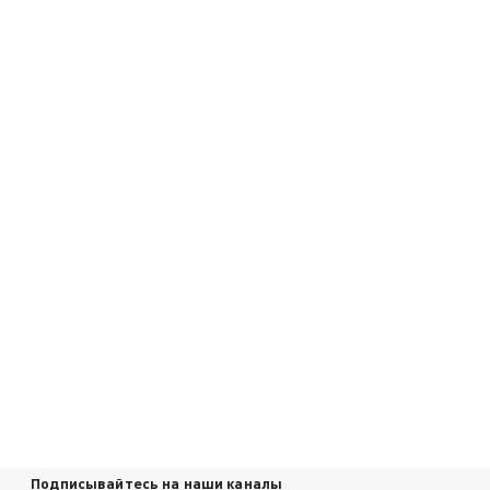
Подписывайтесь на наши каналы