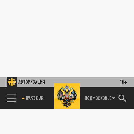
18+
АВТОРИЗАЦИЯ
89.93 EUR
ПОДМОСКОВЬЕ