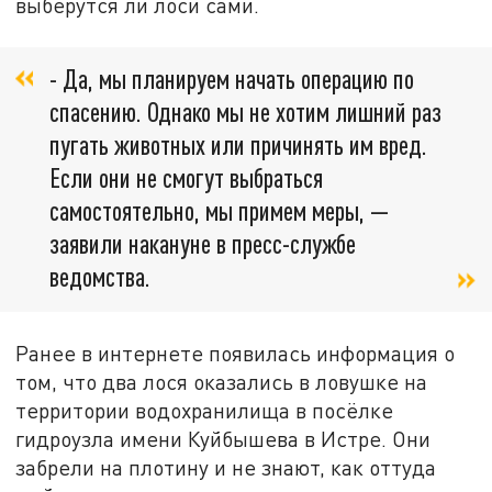
выберутся ли лоси сами.
- Да, мы планируем начать операцию по
спасению. Однако мы не хотим лишний раз
пугать животных или причинять им вред.
Если они не смогут выбраться
самостоятельно, мы примем меры, —
заявили накануне в пресс-службе
ведомства.
Ранее в интернете появилась информация о
том, что два лося оказались в ловушке на
территории водохранилища в посёлке
гидроузла имени Куйбышева в Истре. Они
забрели на плотину и не знают, как оттуда