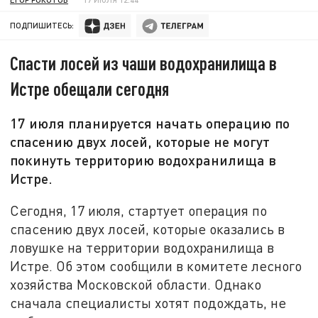
ПОДПИШИТЕСЬ:
Спасти лосей из чаши водохранилища в
Истре обещали сегодня
17 июля планируется начать операцию по
спасению двух лосей, которые не могут
покинуть территорию водохранилища в
Истре.
Сегодня, 17 июля, стартует операция по
спасению двух лосей, которые оказались в
ловушке на территории водохранилища в
Истре. Об этом сообщили в комитете лесного
хозяйства Московской области. Однако
сначала специалисты хотят подождать, не