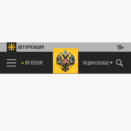
18+
АВТОРИЗАЦИЯ
89.93 EUR
ПОДМОСКОВЬЕ