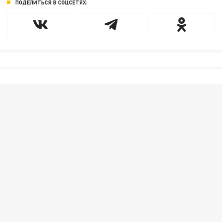
ПОДЕЛИТЬСЯ В СОЦСЕТЯХ: