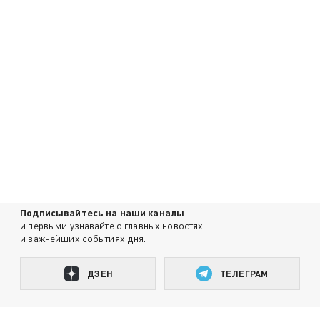
Подписывайтесь на наши каналы
и первыми узнавайте о главных новостях
и важнейших событиях дня.
ДЗЕН
ТЕЛЕГРАМ