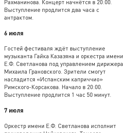
Рахманинова. Концерт начнётся в 20:00.
Выступление продлится два часа с
антрактом.
6 июля
Гостей фестиваля ждёт выступление
музыканта Гайка Казазяна и оркестра имени
Е.Ф. Светланова под управлением дирижера
Михаила Грановского. Зрители смогут
насладится «Испанским каприччио»
Римского-Корсакова. Начало в 20:00.
Выступление продлится 1 час 50 минут.
7 июля
Оркестр имени Е.Ф. Светланова исполнит