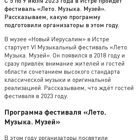
С 5 по 9 июля 2023 года в Истре пройдёт
фестиваль «Лето. Музыка. Музей».
Рассказываем, какую программу
подготовили организаторы в этом году.
В музее «Новый Иерусалим» в Истре
стартует VI Музыкальный фестиваль «Лето.
Музыка. Музей». Он появился в 2018 году и
сразу привлёк внимание жителей и гостей
области сочетанием высокого стандарта
классической музыки и оригинальной
реализацией. Рассказываем, что ждёт гостей
фестиваля в 2023 году.
Программа фестиваля «Лето.
Музыка. Музей»
В этом году организаторы посвятили