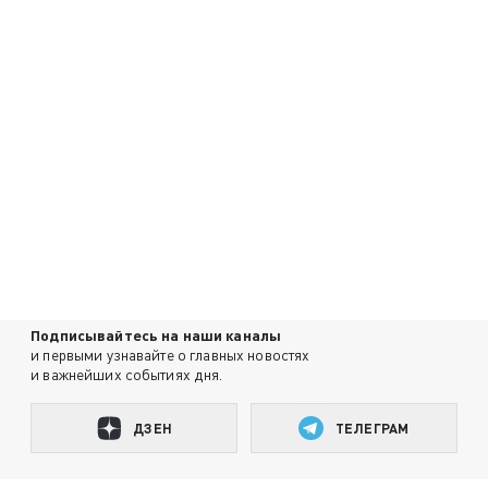
Подписывайтесь на наши каналы
и первыми узнавайте о главных новостях
и важнейших событиях дня.
ДЗЕН
ТЕЛЕГРАМ