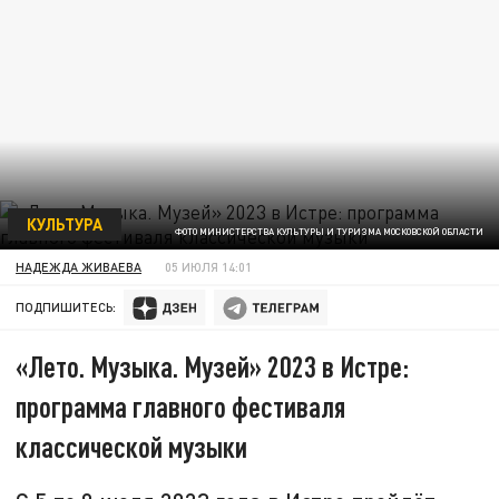
КУЛЬТУРА
ФОТО МИНИСТЕРСТВА КУЛЬТУРЫ И ТУРИЗМА МОСКОВСКОЙ ОБЛАСТИ
НАДЕЖДА ЖИВАЕВА
05 ИЮЛЯ 14:01
ПОДПИШИТЕСЬ:
«Лето. Музыка. Музей» 2023 в Истре:
программа главного фестиваля
классической музыки