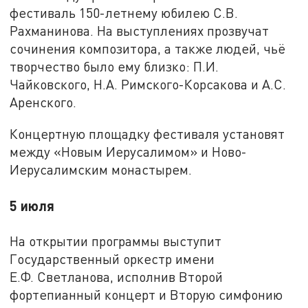
фестиваль 150-летнему юбилею С.В.
Рахманинова. На выступлениях прозвучат
сочинения композитора, а также людей, чьё
творчество было ему близко: П.И.
Чайковского, Н.А. Римского-Корсакова и А.С.
Аренского.
Концертную площадку фестиваля установят
между «Новым Иерусалимом» и Ново-
Иерусалимским монастырем.
5 июля
На открытии программы выступит
Государственный оркестр имени
Е.Ф. Светланова, исполнив Второй
фортепианный концерт и Вторую симфонию