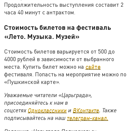
Продолжительность выступления составит 2
часа 40 минут с антрактом.
Стоимость билетов на фестиваль
«Лето. Музыка. Музей»
Стоимость билетов варьируется от 500 до
4000 рублей в зависимости от выбранного
места. Купить билет можно на
сайте
фестиваля. Попасть на мероприятие можно по
«Пушкинской карте».
Уважаемые читатели «Царьграда»,
присоединяйтесь к нам в
соцсетях
Одноклассники
и
ВКонтакте
. Также
подписывайтесь на наш
телеграм-канал.