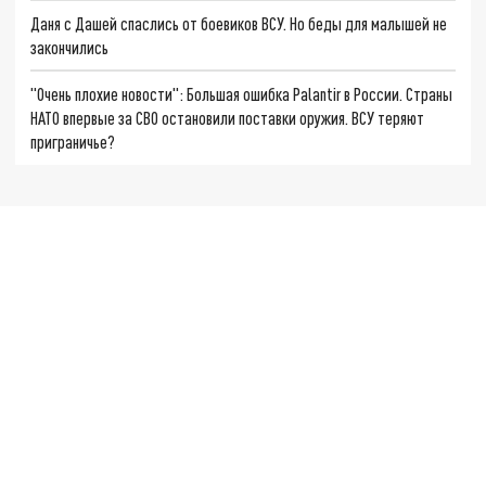
Даня с Дашей спаслись от боевиков ВСУ. Но беды для малышей не
закончились
"Очень плохие новости": Большая ошибка Palantir в России. Страны
НАТО впервые за СВО остановили поставки оружия. ВСУ теряют
приграничье?