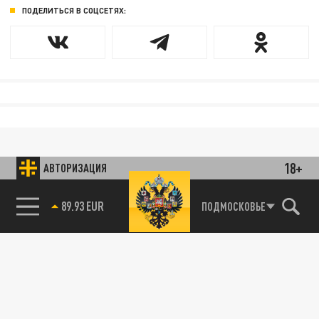
ПОДЕЛИТЬСЯ В СОЦСЕТЯХ:
18+
АВТОРИЗАЦИЯ
89.93 EUR
ПОДМОСКОВЬЕ