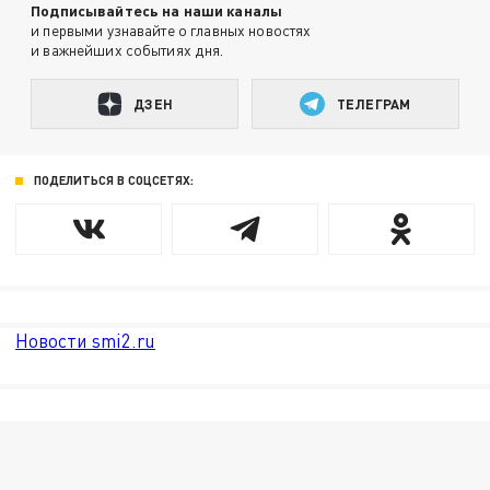
Подписывайтесь на наши каналы
и первыми узнавайте о главных новостях
и важнейших событиях дня.
ДЗЕН
ТЕЛЕГРАМ
ПОДЕЛИТЬСЯ В СОЦСЕТЯХ:
Новости smi2.ru