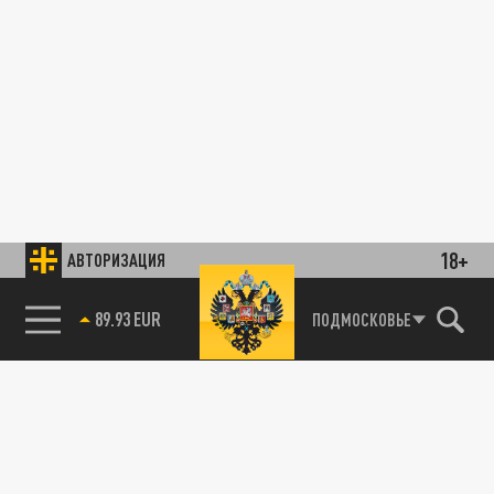
18+
АВТОРИЗАЦИЯ
89.93 EUR
ПОДМОСКОВЬЕ