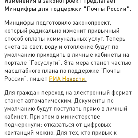
Изменения в законопроект предлагает
Минцифры для поддержки "Почты России".
Минцифры подготовило законопроект,
который радикально изменит привычный
способ оплаты коммунальных услуг. Теперь
счета за свет, воду и отопление будут по
умолчанию приходить в личные кабинеты на
портале "Госуслуги". Эта мера станет частью
масштабного плана по поддержке "Почты
России", пишет
РИА Новости.
Для граждан переход на электронный формат
станет автоматическим. Документы по
умолчанию будут поступать прямо в личный
кабинет. При этом в министерстве
подчеркнули: отказаться от цифровых
квитанций можно. Для тех, кто привык к