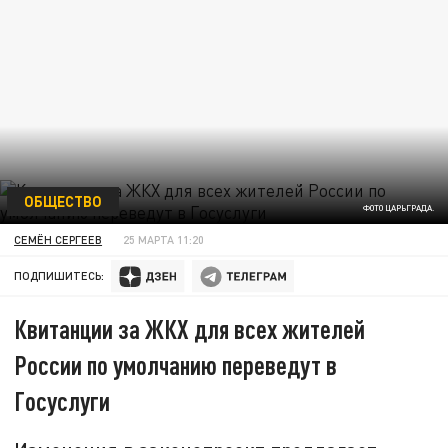
ОБЩЕСТВО
ФОТО ЦАРЬГРАДА.
СЕМЁН СЕРГЕЕВ
25 МАРТА 11:20
ПОДПИШИТЕСЬ:
Квитанции за ЖКХ для всех жителей
России по умолчанию переведут в
Госуслуги