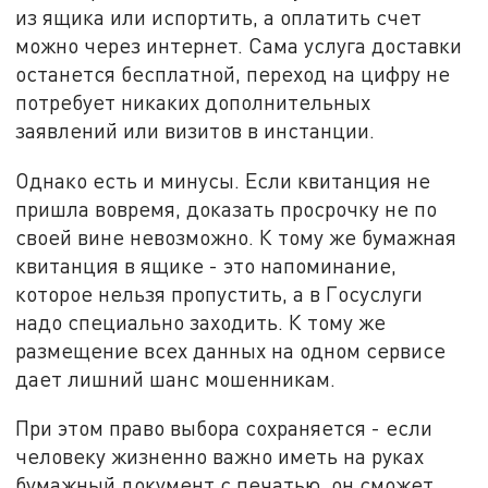
из ящика или испортить, а оплатить счет
можно через интернет. Сама услуга доставки
останется бесплатной, переход на цифру не
потребует никаких дополнительных
заявлений или визитов в инстанции.
Однако есть и минусы. Если квитанция не
пришла вовремя, доказать просрочку не по
своей вине невозможно. К тому же бумажная
квитанция в ящике - это напоминание,
которое нельзя пропустить, а в Госуслуги
надо специально заходить. К тому же
размещение всех данных на одном сервисе
дает лишний шанс мошенникам.
При этом право выбора сохраняется - если
человеку жизненно важно иметь на руках
бумажный документ с печатью, он сможет