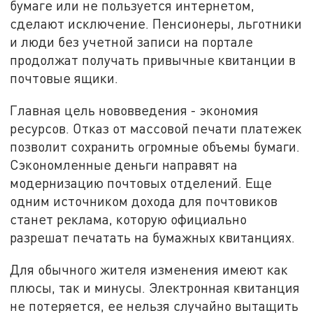
бумаге или не пользуется интернетом,
сделают исключение. Пенсионеры, льготники
и люди без учетной записи на портале
продолжат получать привычные квитанции в
почтовые ящики.
Главная цель нововведения - экономия
ресурсов. Отказ от массовой печати платежек
позволит сохранить огромные объемы бумаги.
Сэкономленные деньги направят на
модернизацию почтовых отделений. Еще
одним источником дохода для почтовиков
станет реклама, которую официально
разрешат печатать на бумажных квитанциях.
Для обычного жителя изменения имеют как
плюсы, так и минусы. Электронная квитанция
не потеряется, ее нельзя случайно вытащить