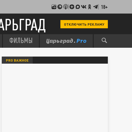
18+
АРЬГРАД
ОТКЛЮЧИТЬ РЕКЛАМУ
ФИЛЬМЫ
PRO ВАЖНОЕ