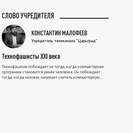
СЛОВО УЧРЕДИТЕЛЯ
КОНСТАНТИН МАЛОФЕЕВ
Учредитель телеканала "Царьград"
Технофашисты XXI века
Технофашизм побеждает не тогда, когда компьютерная
программа становится умнее человека. Он побеждает
тогда, когда человек начинает считать компьютерную
программу нравственно выше себя.