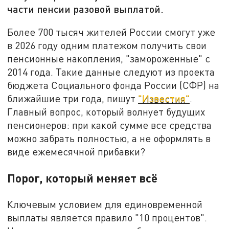
части пенсии разовой выплатой.
Более 700 тысяч жителей России смогут уже
в 2026 году одним платежом получить свои
пенсионные накопления, "замороженные" с
2014 года. Такие данные следуют из проекта
бюджета Социального фонда России (СФР) на
ближайшие три года, пишут
"Известия"
.
Главный вопрос, который волнует будущих
пенсионеров: при какой сумме все средства
можно забрать полностью, а не оформлять в
виде ежемесячной прибавки?
Порог, который меняет всё
Ключевым условием для единовременной
выплаты является правило "10 процентов".