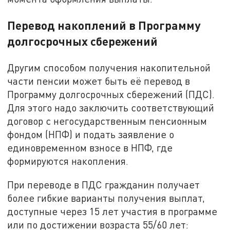
Перевод накоплений в Программу
долгосрочных сбережений
Другим способом получения накопительной
части пенсии может быть её перевод в
Программу долгосрочных сбережений (ПДС).
Для этого надо заключить соответствующий
договор с негосударственным пенсионным
фондом (НПФ) и подать заявление о
единовременном взносе в НПФ, где
формируются накопления.
При переводе в ПДС гражданин получает
более гибкие варианты получения выплат,
доступные через 15 лет участия в программе
или по достижении возраста 55/60 лет: