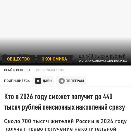
ОБЩЕСТВО
ЭКОНОМИКА
SVETLANA VOZMILOVA/GLOBAL LOOK PRESS
СЕМЁН СЕРГЕЕВ
02 ОКТЯБРЯ 10:03
ПОДПИШИТЕСЬ:
Кто в 2026 году сможет получит до 440
тысяч рублей пенсионных накоплений сразу
Около 700 тысяч жителей России в 2026 году
получат право получение накопительной