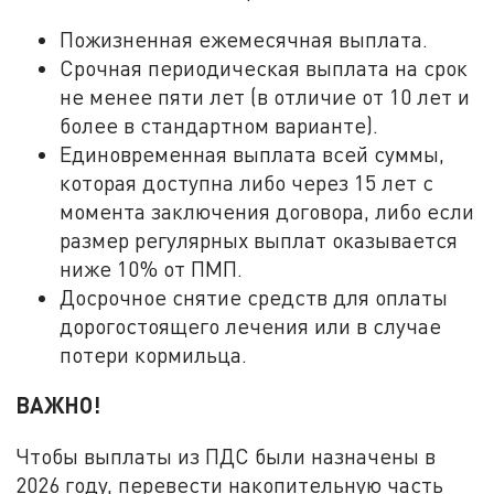
Пожизненная ежемесячная выплата.
Срочная периодическая выплата на срок
не менее пяти лет (в отличие от 10 лет и
более в стандартном варианте).
Единовременная выплата всей суммы,
которая доступна либо через 15 лет с
момента заключения договора, либо если
размер регулярных выплат оказывается
ниже 10% от ПМП.
Досрочное снятие средств для оплаты
дорогостоящего лечения или в случае
потери кормильца.
ВАЖНО!
Чтобы выплаты из ПДС были назначены в
2026 году, перевести накопительную часть