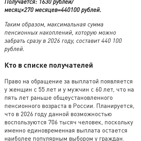
Получается: 1630 рублей/
месяц×270 месяцев=440100 рублей.
Таким образом, максимальная сумма
пенсионных накоплений, которую можно
забрать сразу в 2026 году, составит 440 100
рублей.
Кто в списке получателей
Право на обращение за выплатой появляется
у женщин с 55 лет и у мужчин с 60 лет, что на
пять лет раньше общеустановленного
пенсионного возраста в России. Планируется,
что в 2026 году данной возможностью
воспользуются 706 тысяч человек, поскольку
именно единовременная выплата остается
наиболее популярным выбором у граждан.