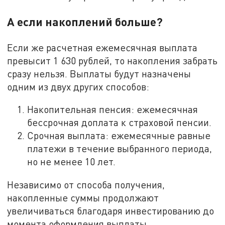
А если накоплений больше?
Если же расчетная ежемесячная выплата
превысит 1 630 рублей, то накопления забрать
сразу нельзя. Выплаты будут назначены
одним из двух других способов:
Накопительная пенсия: ежемесячная
бессрочная доплата к страховой пенсии.
Срочная выплата: ежемесячные равные
платежи в течение выбранного периода,
но не менее 10 лет.
Независимо от способа получения,
накопленные суммы продолжают
увеличиваться благодаря инвестированию до
момента оформления выплаты.