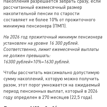
Накопления разрешается забрать сразу, если
рассчитанный ежемесячный размер
накопительной пенсии по старости
составляет не более 10% от прожиточного
минимума пенсионера (ПМП).
На 2026 год прожиточный минимум пенсионера
установлен на уровне 16 300 рублей.
Соответственно, лимит ежемесячной выплаты
не должен превышать:
16300 рублей×10%=1630 рублей.
Чтобы рассчитать максимально допустимую
сумму накоплений, которую можно получить
разом, этот порог умножается на ожидаемый
период пенсионных выплат, который в 2026
году определен в 270 месяцев (22,5 года).