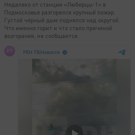
Недалеко от станции «Люберцы-1» в
Подмосковье разгорелся крупный пожар.
Густой чёрный дым поднялся над округой.
Что именно горит и что стало причиной
возгорания, не сообщается.