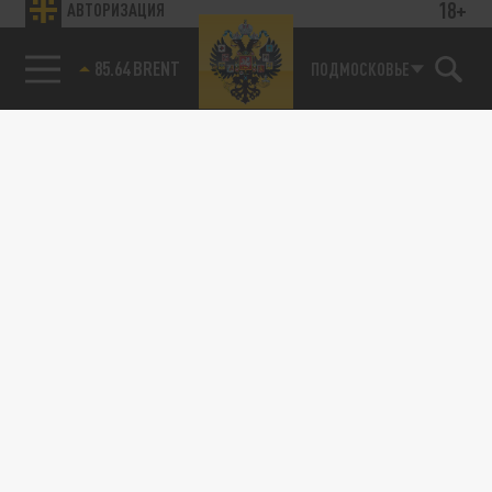
18+
АВТОРИЗАЦИЯ
85.64 BRENT
ПОДМОСКОВЬЕ