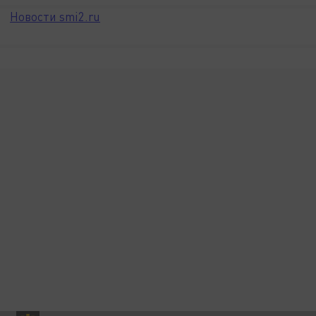
Новости smi2.ru