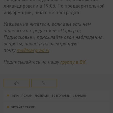
ликвидировали в 19:05. По предварительной
информации, никто не пострадал.
Уважаемые читатели, если вам есть чем
поделиться с редакцией «Царьград
Подмосковье», присылайте свои наблюдения,
вопросы, новости на электронную
почту
mo@tsargrad.tv
Подписывайтесь на нашу
группу в ВК
ТЕГИ:
ПОЖАР
ЛЮБЕРЦЫ
ВОЗГОРАНИЕ
СТАНЦИЯ
ЧИТАЙТЕ ТАКЖЕ: