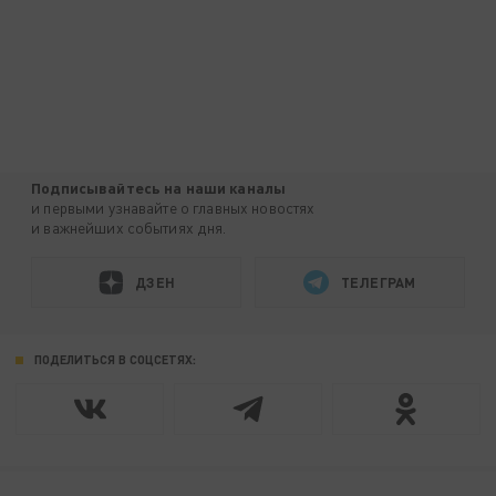
Подписывайтесь на наши каналы
и первыми узнавайте о главных новостях
и важнейших событиях дня.
ДЗЕН
ТЕЛЕГРАМ
ПОДЕЛИТЬСЯ В СОЦСЕТЯХ: