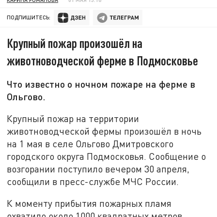
ПОДПИШИТЕСЬ:
Крупный пожар произошёл на
животноводческой ферме в Подмосковье
Что известно о ночном пожаре на ферме в
Ольгово.
Крупный пожар на территории
животноводческой фермы произошёл в ночь
на 1 мая в селе Ольгово Дмитровского
городского округа Подмосковья. Сообщение о
возгорании поступило вечером 30 апреля,
сообщили в пресс-службе МЧС России.
К моменту прибытия пожарных пламя
охватило около 1000 квадратных метров,