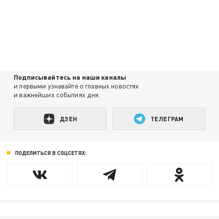
Подписывайтесь на наши каналы
и первыми узнавайте о главных новостях
и важнейших событиях дня.
ДЗЕН
ТЕЛЕГРАМ
ПОДЕЛИТЬСЯ В СОЦСЕТЯХ: