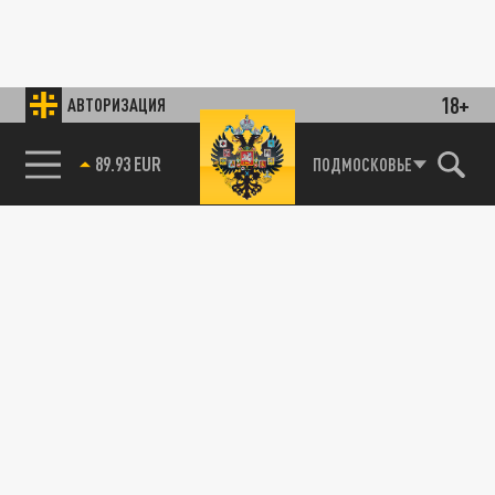
18+
АВТОРИЗАЦИЯ
89.93 EUR
ПОДМОСКОВЬЕ