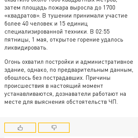
затем площадь пожара выросла до 1700
«квадратов». В тушении принимали участие
более 40 человек и 15 единиц
специализированной техники. В 02:55
пятницы, 1 мая, открытое горение удалось
ликвидировать.
Огонь охватил постройки и административное
здание, однако, по предварительным данным,
обошлось без пострадавших. Причины
происшествия в настоящий момент
устанавливаются, дознаватели работают на
месте для выяснения обстоятельств ЧП.