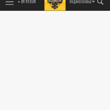
89.93 EUR
ПОДМОСКОВЬЕ