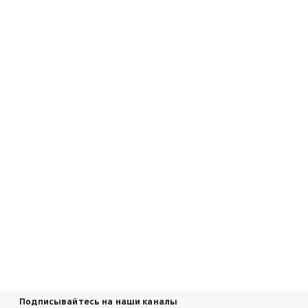
Подписывайтесь на наши каналы