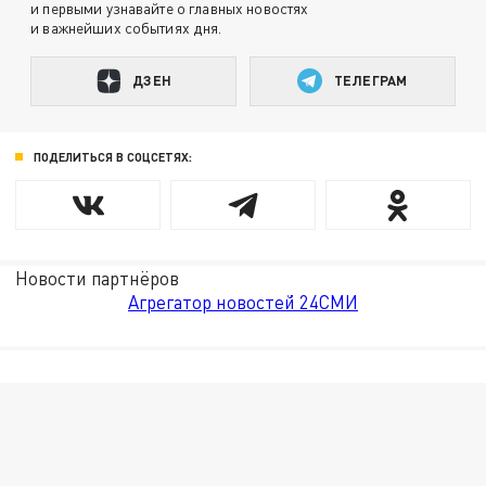
и первыми узнавайте о главных новостях
и важнейших событиях дня.
ДЗЕН
ТЕЛЕГРАМ
ПОДЕЛИТЬСЯ В СОЦСЕТЯХ:
Новости партнёров
Агрегатор новостей 24СМИ