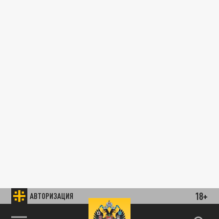
18+
АВТОРИЗАЦИЯ