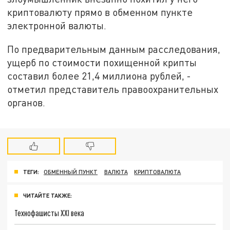
криптовалюту прямо в обменном пункте
электронной валюты.
По предварительным данным расследования,
ущерб по стоимости похищенной крипты
составил более 21,4 миллиона рублей, -
отметил представитель правоохранительных
органов.
ТЕГИ:
ОБМЕННЫЙ ПУНКТ
ВАЛЮТА
КРИПТОВАЛЮТА
ЧИТАЙТЕ ТАКЖЕ:
Технофашисты XXI века