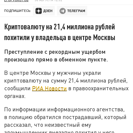
ПОДПИШИТЕСЬ:
Криптовалюту на 21,4 миллиона рублей
похитили у владельца в центре Москвы
Преступление с рекордным ущербом
произошло прямо в обменном пункте.
В центре Москвы у мужчины украли
криптовалюту на сумму 21,4 миллиона рублей,
сообщили
РИА Новости
в правоохранительных
органах.
По информации информационного агентства,
в полицию обратился пострадавший, который
рассказал, что неизвестный ему
злоумышленник внезапно похитил у него