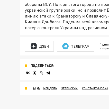
обороны ВСУ. Потеря этого города не пр
украинской группировки, но и позволит
линию атаки к Краматорску и Славянск
Киева в Донбассе. Падение этой агломер
потерю контроля Украины над регионом.
Подпи
ДЗЕН
ТЕЛЕГРАМ
и перв
ПОДЕЛИТЬСЯ:
ТЕГИ:
МЕНДЕЛЬ
ЗЕЛЕНСКИЙ
КОНСТАНТИНОВКА