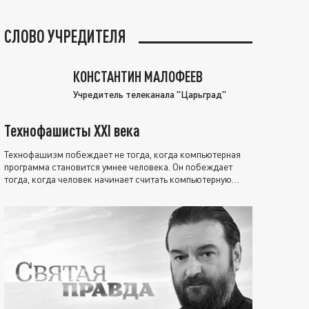
СЛОВО УЧРЕДИТЕЛЯ
КОНСТАНТИН МАЛОФЕЕВ
Учредитель телеканала "Царьград"
Технофашисты XXI века
Технофашизм побеждает не тогда, когда компьютерная
программа становится умнее человека. Он побеждает
тогда, когда человек начинает считать компьютерную
программу нравственно выше себя.