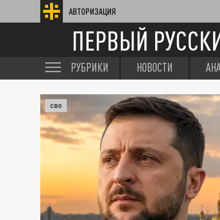
АВТОРИЗАЦИЯ
ПЕРВЫЙ РУССК
РУБРИКИ
НОВОСТИ
АН
СВО