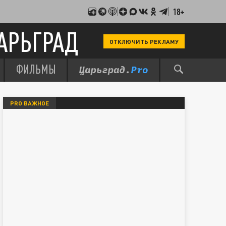
18+
АРЬГРАД
ОТКЛЮЧИТЬ РЕКЛАМУ
ФИЛЬМЫ
PRO ВАЖНОЕ