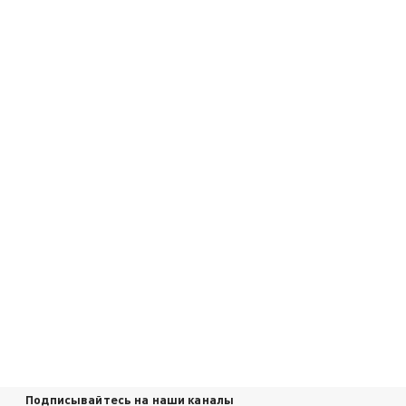
Подписывайтесь на наши каналы