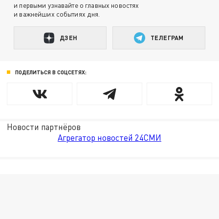
и первыми узнавайте о главных новостях
и важнейших событиях дня.
ДЗЕН
ТЕЛЕГРАМ
ПОДЕЛИТЬСЯ В СОЦСЕТЯХ:
Новости партнёров
Агрегатор новостей 24СМИ