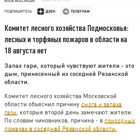
ПОДПИШИТЕСЬ:
Комитет лесного хозяйства Подмосковья:
лесных и торфяных пожаров в области на
18 августа нет
Запах гари, который чувствуют жители - это
дым, принесенный из соседней Рязанской
области.
Комитет лесного хозяйства Московской
области объяснил причину
смога и запаха
гари
, которые второй день замечают жители.
По словам чиновников, причина - в
природных
пожарах в соседней Рязанской области.