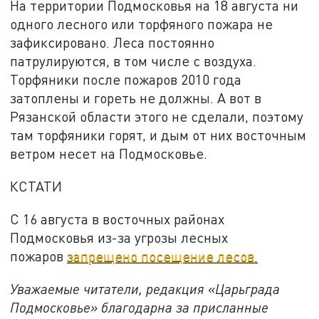
На территории Подмосковья на 18 августа ни
одного лесного или торфяного пожара не
зафиксировано. Леса постоянно
патрулируются, в том числе с воздуха.
Торфяники после пожаров 2010 года
затоплены и гореть не должны. А вот в
Рязанской области этого не сделали, поэтому
там торфяники горят, и дым от них восточным
ветром несет на Подмосковье.
КСТАТИ
С 16 августа в восточных районах
Подмосковья из-за угрозы лесных
пожаров
запрещено посещение лесов.
Уважаемые читатели, редакция «Царьграда
Подмосковье» благодарна за присланные