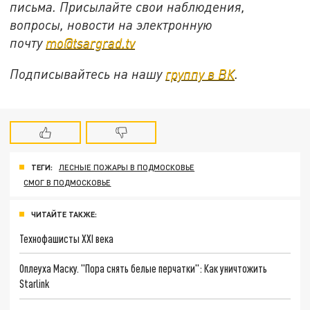
письма. Присылайте свои наблюдения,
вопросы, новости на электронную
почту
mo@tsargrad.tv
Подписывайтесь на нашу
группу в ВК
.
ТЕГИ:
ЛЕСНЫЕ ПОЖАРЫ В ПОДМОСКОВЬЕ
СМОГ В ПОДМОСКОВЬЕ
ЧИТАЙТЕ ТАКЖЕ:
Технофашисты XXI века
Оплеуха Маску. "Пора снять белые перчатки": Как уничтожить
Starlink