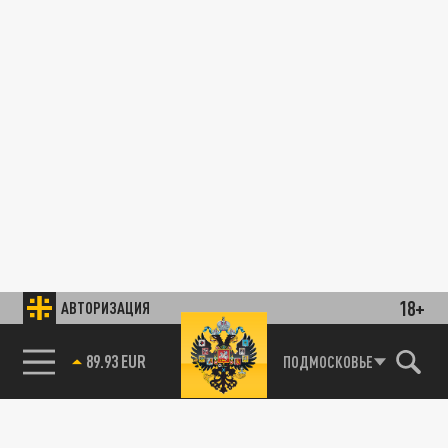
18+
АВТОРИЗАЦИЯ
89.93 EUR
ПОДМОСКОВЬЕ