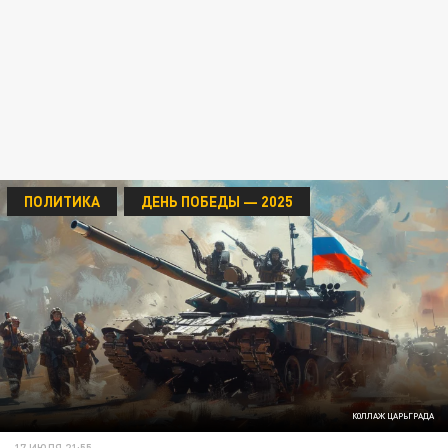
ПОЛИТИКА
ДЕНЬ ПОБЕДЫ — 2025
КОЛЛАЖ ЦАРЬГРАДА
17 ИЮЛЯ 21:55