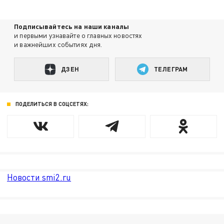
Подписывайтесь на наши каналы
и первыми узнавайте о главных новостях
и важнейших событиях дня.
ДЗЕН
ТЕЛЕГРАМ
ПОДЕЛИТЬСЯ В СОЦСЕТЯХ:
Новости smi2.ru