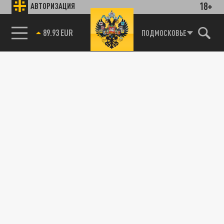
18+
АВТОРИЗАЦИЯ
89.93 EUR
ПОДМОСКОВЬЕ