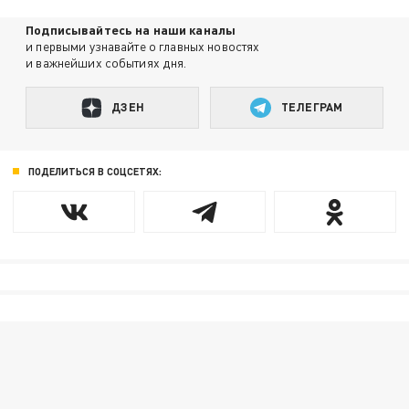
Подписывайтесь на наши каналы
и первыми узнавайте о главных новостях
и важнейших событиях дня.
ДЗЕН
ТЕЛЕГРАМ
ПОДЕЛИТЬСЯ В СОЦСЕТЯХ: