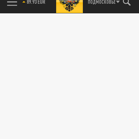
89.93 EUR
ПОДМОСКОВЬЕ