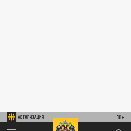
18+
АВТОРИЗАЦИЯ