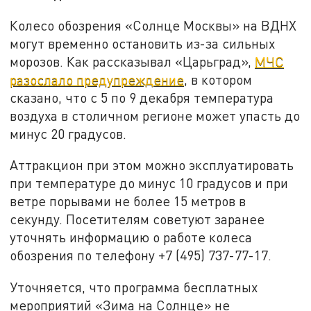
Колесо обозрения «Солнце Москвы» на ВДНХ
могут временно остановить из-за сильных
морозов. Как рассказывал «Царьград»,
МЧС
разослало предупреждение
, в котором
сказано, что с 5 по 9 декабря температура
воздуха в столичном регионе может упасть до
минус 20 градусов.
Аттракцион при этом можно эксплуатировать
при температуре до минус 10 градусов и при
ветре порывами не более 15 метров в
секунду. Посетителям советуют заранее
уточнять информацию о работе колеса
обозрения по телефону +7 (495) 737-77-17.
Уточняется, что программа бесплатных
мероприятий «Зима на Солнце» не