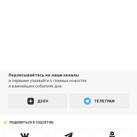
Подписывайтесь на наши каналы
и первыми узнавайте о главных новостях
и важнейших событиях дня.
ДЗЕН
ТЕЛЕГРАМ
ПОДЕЛИТЬСЯ В СОЦСЕТЯХ: