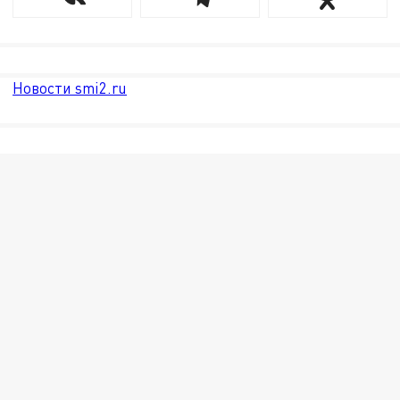
Новости smi2.ru