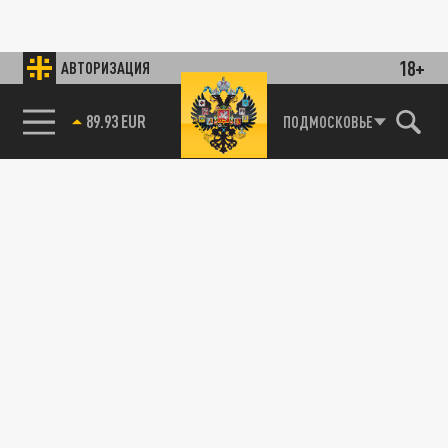
18+
АВТОРИЗАЦИЯ
89.93 EUR
ПОДМОСКОВЬЕ