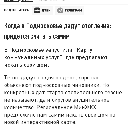
ПОДПИШИТЕСЬ:
Когда в Подмосковье дадут отопление:
придется считать самим
В Подмосковье запустили "Карту
коммунальных услуг", где предлагают
искать свой дом.
Тепло дадут со дня на день, коротко
объясняют подмосковные чиновники. Но
конкретных дат старта отопительного сезоне
не называют, да и округов внушительное
количество. Региональное МинЖКХ
предложило нам самим искать свой дом на
новой интерактивной карте.