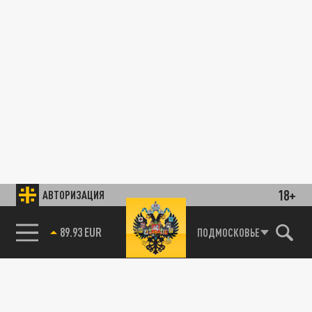
18+
АВТОРИЗАЦИЯ
89.93 EUR
ПОДМОСКОВЬЕ