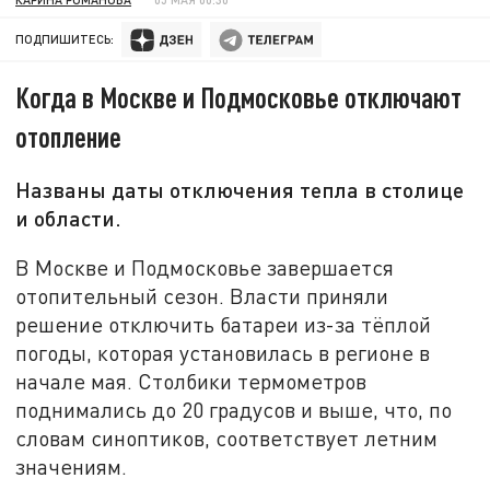
ПОДПИШИТЕСЬ:
Когда в Москве и Подмосковье отключают
отопление
Названы даты отключения тепла в столице
и области.
В Москве и Подмосковье завершается
отопительный сезон. Власти приняли
решение отключить батареи из-за тёплой
погоды, которая установилась в регионе в
начале мая. Столбики термометров
поднимались до 20 градусов и выше, что, по
словам синоптиков, соответствует летним
значениям.