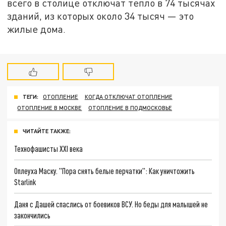
всего в столице отключат тепло в 74 тысячах
зданий, из которых около 34 тысяч — это
жилые дома.
ТЕГИ:
ОТОПЛЕНИЕ
КОГДА ОТКЛЮЧАТ ОТОПЛЕНИЕ
ОТОПЛЕНИЕ В МОСКВЕ
ОТОПЛЕНИЕ В ПОДМОСКОВЬЕ
ЧИТАЙТЕ ТАКЖЕ:
Технофашисты XXI века
Оплеуха Маску. "Пора снять белые перчатки": Как уничтожить
Starlink
Даня с Дашей спаслись от боевиков ВСУ. Но беды для малышей не
закончились