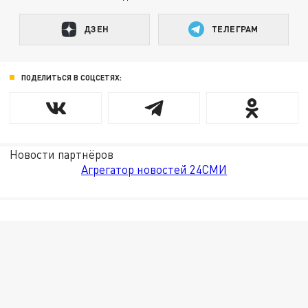
ДЗЕН
ТЕЛЕГРАМ
ПОДЕЛИТЬСЯ В СОЦСЕТЯХ:
Новости партнёров
Агрегатор новостей 24СМИ