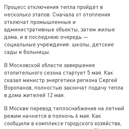
Процесс отключения тепла пройдёт в
несколько этапов. Сначала от отопления
отключат промышленные и
административные объекты, затем жилые
дома, и в последнюю очередь —
социальные учреждения: школы, детские
сады и больницы.
В Московской области завершение
отопительного сезона стартует 5 мая. Как
сказал министр энергетики региона Сергей
Воропанов, полностью закончат подачу тепла
в дома жителей 12 мая.
В Москве перевод теплоснабжения на летний
режим начнется в полночь 6 мая. Как
сообщили в комплексе городского хозяйства,