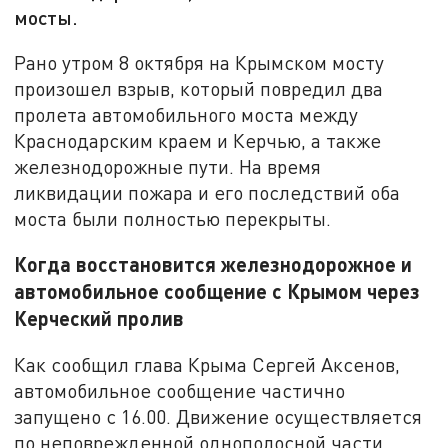
мосты.
Рано утром 8 октября на Крымском мосту
произошел взрыв, который повредил два
пролета автомобильного моста между
Краснодарским краем и Керчью, а также
железнодорожные пути. На время
ликвидации пожара и его последствий оба
моста были полностью перекрыты.
Когда восстановится железнодорожное и
автомобильное сообщение с Крымом через
Керческий пролив
Как сообщил глава Крыма Сергей Аксенов,
автомобильное сообщение частично
запущено с 16.00. Движение осуществляется
по неповрежденной однополосной части