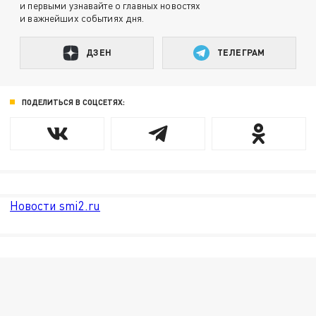
и первыми узнавайте о главных новостях
и важнейших событиях дня.
ДЗЕН
ТЕЛЕГРАМ
ПОДЕЛИТЬСЯ В СОЦСЕТЯХ:
Новости smi2.ru