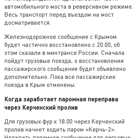
автомобильного моста в реверсивном режиме.
Весь транспорт перед въездом на мост
досматривается.
Железнодорожное сообщение с Крымом
будет частично восстановлено с 20.00, об
этом сказали в минтрансе России. Сначала
пойдут грузовые поезда, о восстановлении
пассажирского сообщения будет объявлено
дополнительно. Пока все пассажирские
поезда в Крым отменены.
Когда заработает паромная переправа
через Керченский пролив
Для грузовых фур к 18.00 через Керченский
пролив начнет ходить паром «Керчь-2».
Наладить паромное сообщение для легковых