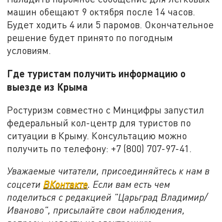
машин обещают 9 октября после 14 часов.
Будет ходить 4 или 5 паромов. Окончательное
решение будет принято по погодным
условиям.
Где туристам получить информацию о
выезде из Крыма
Ростуризм совместно с Минцифры запустил
федеральный кол-центр для туристов по
ситуации в Крыму. Консультацию можно
получить по телефону: +7 (800) 707-97-41.
Уважаемые читатели, присоединяйтесь к нам в
соцсети
ВКонтакте
. Если вам есть чем
поделиться с редакцией "Царьград Владимир/
Иваново", присылайте свои наблюдения,