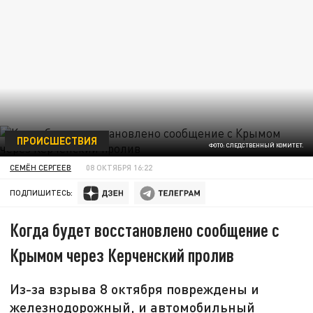
ПРОИСШЕСТВИЯ
ФОТО: СЛЕДСТВЕННЫЙ КОМИТЕТ.
СЕМЁН СЕРГЕЕВ
08 ОКТЯБРЯ 16:22
ПОДПИШИТЕСЬ:
Когда будет восстановлено сообщение с
Крымом через Керченский пролив
Из-за взрыва 8 октября повреждены и
железнодорожный, и автомобильный