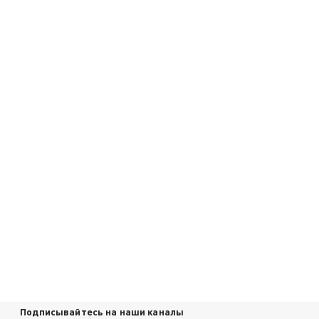
Подписывайтесь на наши каналы