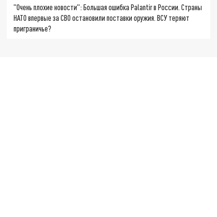
"Очень плохие новости": Большая ошибка Palantir в России. Страны
НАТО впервые за СВО остановили поставки оружия. ВСУ теряют
приграничье?