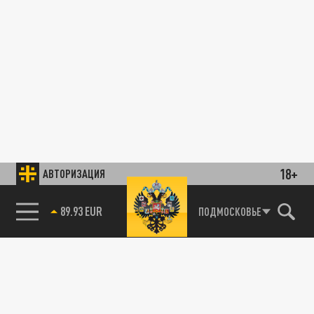
18+
АВТОРИЗАЦИЯ
89.93 EUR
ПОДМОСКОВЬЕ