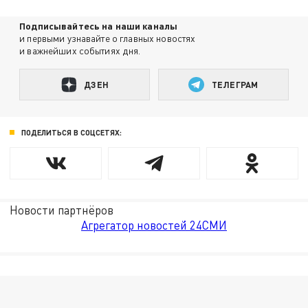
Подписывайтесь на наши каналы
и первыми узнавайте о главных новостях
и важнейших событиях дня.
ДЗЕН
ТЕЛЕГРАМ
ПОДЕЛИТЬСЯ В СОЦСЕТЯХ:
Новости партнёров
Агрегатор новостей 24СМИ