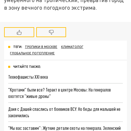
в зону вечного погодного экстрима.
ТЕГИ:
ТРОПИКИ В МОСКВЕ
КЛИМАТОЛОГ
ГЛОБАЛЬНОЕ ПОТЕПЛЕНИЕ
ЧИТАЙТЕ ТАКЖЕ:
Технофашисты XXI века
"Кротами" были все? Теракт в центре Москвы: На генералов
охотятся "живые дроны"
Даня с Дашей спаслись от боевиков ВСУ. Но беды для малышей не
закончились
"Мы вас заставим": Жуткие детали охоты на генерала. Зеленский