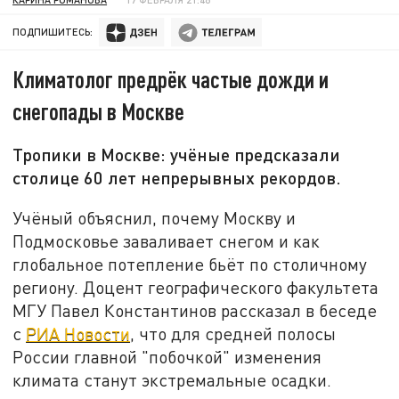
ПОДПИШИТЕСЬ:
Климатолог предрёк частые дожди и
снегопады в Москве
Тропики в Москве: учёные предсказали
столице 60 лет непрерывных рекордов.
Учёный объяснил, почему Москву и
Подмосковье заваливает снегом и как
глобальное потепление бьёт по столичному
региону. Доцент географического факультета
МГУ Павел Константинов рассказал в беседе
с
РИА Новости
, что для средней полосы
России главной "побочкой" изменения
климата станут экстремальные осадки.