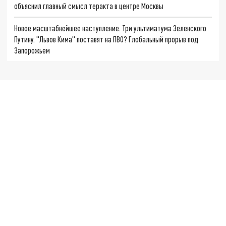
объяснил главный смысл теракта в центре Москвы
Новое масштабнейшее наступление. Три ультиматума Зеленского
Путину. "Львов Кима" поставят на ПВО? Глобальный прорыв под
Запорожьем