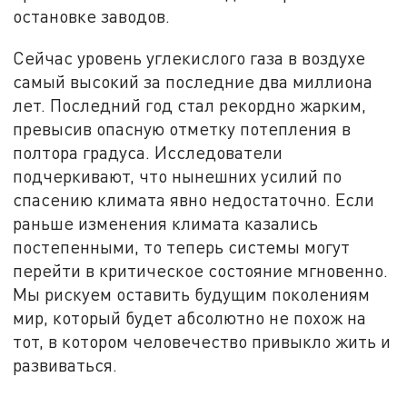
остановке заводов.
Сейчас уровень углекислого газа в воздухе
самый высокий за последние два миллиона
лет. Последний год стал рекордно жарким,
превысив опасную отметку потепления в
полтора градуса. Исследователи
подчеркивают, что нынешних усилий по
спасению климата явно недостаточно. Если
раньше изменения климата казались
постепенными, то теперь системы могут
перейти в критическое состояние мгновенно.
Мы рискуем оставить будущим поколениям
мир, который будет абсолютно не похож на
тот, в котором человечество привыкло жить и
развиваться.