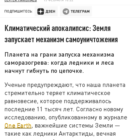
ПОДПИШИТЕСЬ:
Климатический апокалипсис: Земля
запускает механизм самоуничтожения
Планета на грани запуска механизма
саморазогрева: когда ледники и леса
начнут гибнуть по цепочке.
Ученые предупреждают, что наша планета
стремительно теряет климатическое
равновесие, которое поддерживалось
последние 11 тысяч лет. Согласно новому
исследованию, опубликованному в журнале
One Earth
, важнейшие системы Земли —
такие как ледники Антарктиды, вечная