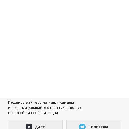
Подписывайтесь на наши каналы
и первыми узнавайте о главных новостях
и важнейших событиях дня.
ДЗЕН
ТЕЛЕГРАМ