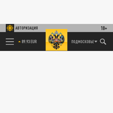
18+
АВТОРИЗАЦИЯ
89.93 EUR
ПОДМОСКОВЬЕ