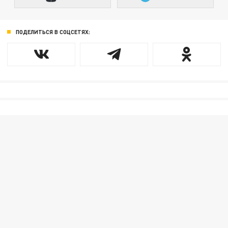
ПОДЕЛИТЬСЯ В СОЦСЕТЯХ: