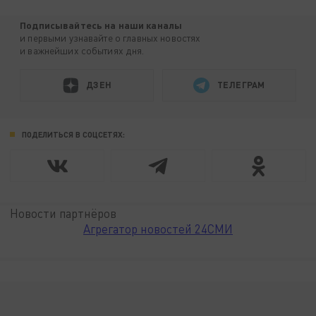
Подписывайтесь на наши каналы
и первыми узнавайте о главных новостях
и важнейших событиях дня.
ДЗЕН
ТЕЛЕГРАМ
ПОДЕЛИТЬСЯ В СОЦСЕТЯХ:
Новости партнёров
Агрегатор новостей 24СМИ