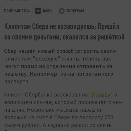
ПОДПИШИТЕСЬ:
Клиентам Сбера не позавидуешь: Пришёл
за своими деньгами, оказался за решёткой
Сбер нашёл новый способ устроить своим
клиентам "весёлую" жизнь: теперь вас
могут прямо из отделения отправить за
решётку. Например, из-за потрёпанного
паспорта.
Клиент Сбербанка рассказал на
"Пикабу"
о
вопиющем случае, который произошёл с ним
на днях. Несколько месяцев назад он
положил на счёт в Сбере по паспорту 200
тысяч рублей. А недавно решил их снять.