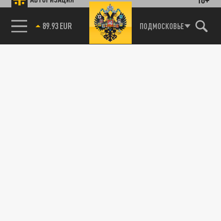
89.93 EUR
ПОДМОСКОВЬЕ