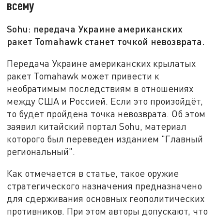
всему
Sohu: передача Украине американских
ракет Tomahawk станет точкой невозврата.
Передача Украине американских крылатых
ракет Tomahawk может привести к
необратимым последствиям в отношениях
между США и Россией. Если это произойдёт,
то будет пройдена точка невозврата. Об этом
заявил китайский портал Sohu, материал
которого был переведен изданием "Главный
региональный".
Как отмечается в статье, такое оружие
стратегического назначения предназначено
для сдерживания основных геополитических
противников. При этом авторы допускают, что