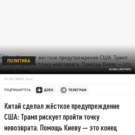
ПОЛИТИКА
/GLOBALLOOKPRESS
03 ОКТЯБРЯ 14:41
ПОДПИШИТЕСЬ:
Китай сделал жёсткое предупреждение
США: Трамп рискует пройти точку
невозврата. Помощь Киеву — это конец