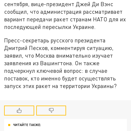
сентября, вице-президент Джей Ди Вэнс
сообщил, что администрация рассматривает
вариант передачи ракет странам НАТО для их
последующей пересылки Украине.
Пресс-секретарь русского президента
Дмитрий Песков, комментируя ситуацию,
заявил, что Москва внимательно изучает
заявления из Вашингтона. Он также
подчеркнул ключевой вопрос: в случае
поставок, кто именно будет осуществлять
запуск этих ракет на территории Украины?
ЧИТАЙТЕ ТАКЖЕ: