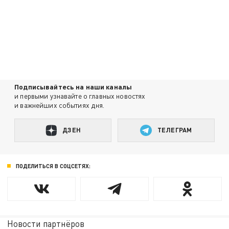
Подписывайтесь на наши каналы
и первыми узнавайте о главных новостях
и важнейших событиях дня.
ДЗЕН
ТЕЛЕГРАМ
ПОДЕЛИТЬСЯ В СОЦСЕТЯХ:
Новости партнёров