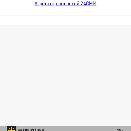
Агрегатор новостей 24СМИ
18+
АВТОРИЗАЦИЯ