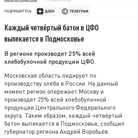
ПОДПИШИТЕСЬ:
Каждый четвёртый батон в ЦФО
выпекается в Подмосковье
В регионе производят 25% всей
хлебобулочной продукции ЦФО.
Московская область лидирует по
производству хлеба в России. На данный
момент регион опережает Москву и
производят 25% всей хлебобулочной
продукции Центрального Федерального
округа. Таким образом, каждый четвёртый
батон выпекается в Подмосковье, сообщил
губернатор региона Андрей Воробьёв.