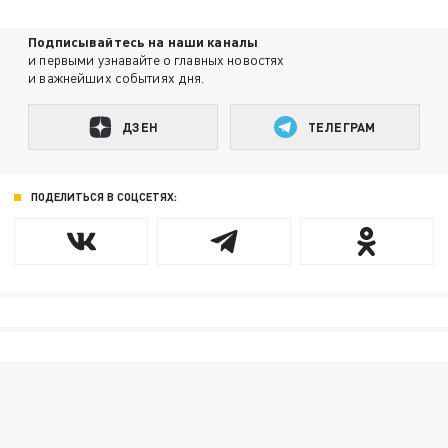
Подписывайтесь на наши каналы
и первыми узнавайте о главных новостях
и важнейших событиях дня.
ДЗЕН
ТЕЛЕГРАМ
ПОДЕЛИТЬСЯ В СОЦСЕТЯХ: