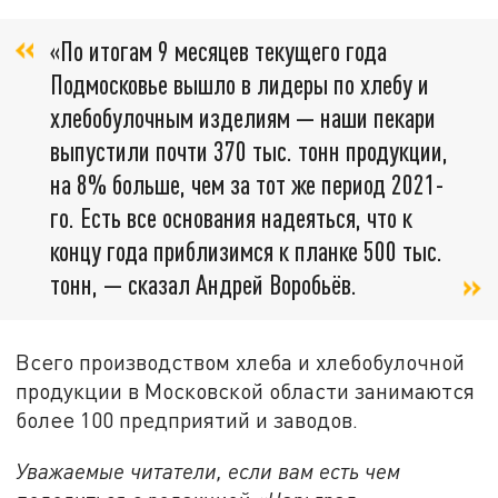
«По итогам 9 месяцев текущего года
Подмосковье вышло в лидеры по хлебу и
хлебобулочным изделиям — наши пекари
выпустили почти 370 тыс. тонн продукции,
на 8% больше, чем за тот же период 2021-
го. Есть все основания надеяться, что к
концу года приблизимся к планке 500 тыс.
тонн, — сказал Андрей Воробьёв.
Всего производством хлеба и хлебобулочной
продукции в Московской области занимаются
более 100 предприятий и заводов.
Уважаемые читатели, если вам есть чем