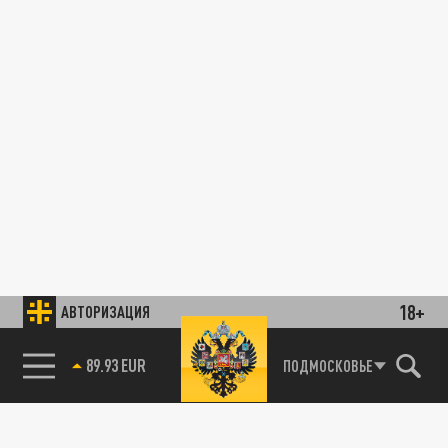
18+
АВТОРИЗАЦИЯ
89.93 EUR
ПОДМОСКОВЬЕ