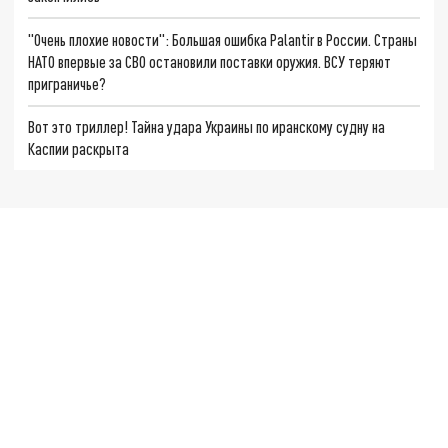
"Очень плохие новости": Большая ошибка Palantir в России. Страны
НАТО впервые за СВО остановили поставки оружия. ВСУ теряют
приграничье?
Вот это триллер! Тайна удара Украины по иранскому судну на
Каспии раскрыта