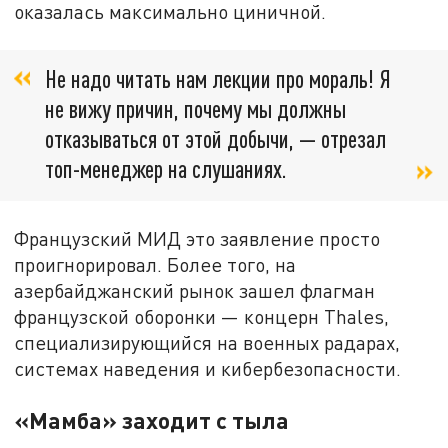
оказалась максимально циничной.
Не надо читать нам лекции про мораль! Я
не вижу причин, почему мы должны
отказываться от этой добычи, — отрезал
топ-менеджер на слушаниях.
Французский МИД это заявление просто
проигнорировал. Более того, на
азербайджанский рынок зашел флагман
французской оборонки — концерн Thales,
специализирующийся на военных радарах,
системах наведения и кибербезопасности.
«Мамба» заходит с тыла