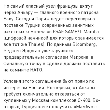
Но самый опасный узел французы вяжут
через Анкару — главного военного патрона
Баку. Сегодня Париж ведет переговоры о
поставке Турции современных зенитных
ракетных комплексов FSAF SAMP/T Mamba
(цифровой начинкой для которых занимается
все тот же Thales). По данным Bloomberg,
Реджеп Эрдоган уже заручился
предварительным согласием Макрона, а
финальную точку в сделке должны поставить
на саммите НАТО.
Условия этого соглашения бьют прямо по
интересам России. Во-первых, от Анкары
требуют окончательно отказаться от
купленных у Москвы комплексов С-400. Во-
вторых, Турция хочет получить «Мамбу» с