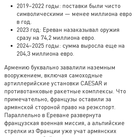
2019–2022 годы: поставки были чисто
символическими — менее миллиона евро
в год.
2023 год: Ереван назаказывал оружия
сразу на 74,2 миллиона евро.
2024–2025 годы: сумма выросла еще на
204,3 миллиона евро.
Армению буквально завалили наземным
вооружением, включая самоходные
артиллерийские установки CAESAR и
противотанковые ракетные комплексы. Что
примечательно, французы оставили за
армянской стороной право на реэкспорт.
Параллельно в Ереване развернута
французская военная миссия, а альпийские
стрелки из Франции уже учат армянских