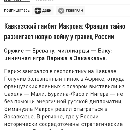
ПОДПИШИТЕСЬ:
Кавказский гамбит Макрона: Франция тайно
разжигает новую войну у границ России
Оружие — Еревану, миллиарды — Баку:
циничная игра Парижа в Закавказье.
Париж заигрался в геополитику на Кавказе.
Получив болезненный пинок в Африке, откуда
французских военных с позором выставили из
Сахеля — Мали, Буркина-Фасо и Нигера — не
без помощи энергичной русской дипломатии,
Эммануэль Макрон решил отыграться в
Закавказье. В регионе, где у России
исторически сосредоточены стратегические