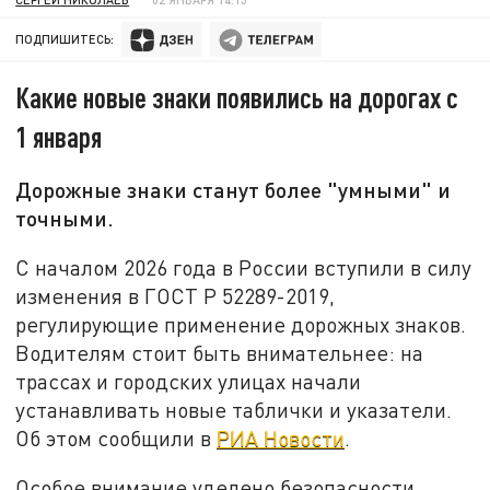
ПОДПИШИТЕСЬ:
Какие новые знаки появились на дорогах с
1 января
Дорожные знаки станут более "умными" и
точными.
С началом 2026 года в России вступили в силу
изменения в ГОСТ Р 52289-2019,
регулирующие применение дорожных знаков.
Водителям стоит быть внимательнее: на
трассах и городских улицах начали
устанавливать новые таблички и указатели.
Об этом сообщили в
РИА Новости
.
Особое внимание уделено безопасности