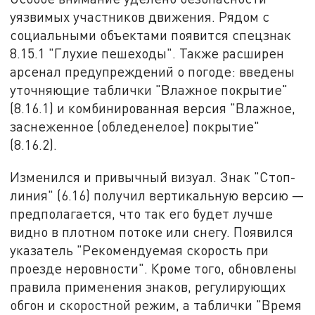
уязвимых участников движения. Рядом с
социальными объектами появится спецзнак
8.15.1 "Глухие пешеходы". Также расширен
арсенал предупреждений о погоде: введены
уточняющие таблички "Влажное покрытие"
(8.16.1) и комбинированная версия "Влажное,
заснеженное (обледенелое) покрытие"
(8.16.2).
Изменился и привычный визуал. Знак "Стоп-
линия" (6.16) получил вертикальную версию —
предполагается, что так его будет лучше
видно в плотном потоке или снегу. Появился
указатель "Рекомендуемая скорость при
проезде неровности". Кроме того, обновлены
правила применения знаков, регулирующих
обгон и скоростной режим, а таблички "Время