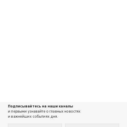
Подписывайтесь на наши каналы
и первыми узнавайте о главных новостях
и важнейших событиях дня.