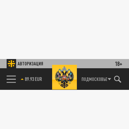
18+
АВТОРИЗАЦИЯ
89.93 EUR
ПОДМОСКОВЬЕ