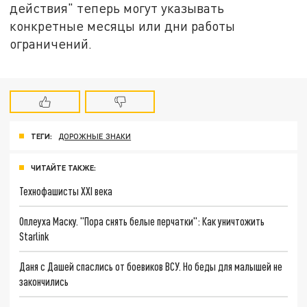
действия" теперь могут указывать
конкретные месяцы или дни работы
ограничений.
ТЕГИ:
ДОРОЖНЫЕ ЗНАКИ
ЧИТАЙТЕ ТАКЖЕ:
Технофашисты XXI века
Оплеуха Маску. "Пора снять белые перчатки": Как уничтожить
Starlink
Даня с Дашей спаслись от боевиков ВСУ. Но беды для малышей не
закончились