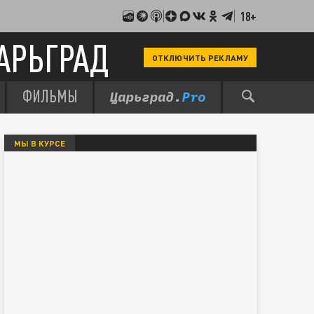
18+
АРЬГРАД
ОТКЛЮЧИТЬ РЕКЛАМУ
ФИЛЬМЫ
МЫ В КУРСЕ