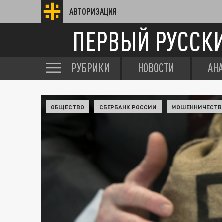
АВТОРИЗАЦИЯ
ПЕРВЫЙ РУССК
РУБРИКИ
НОВОСТИ
АН
ОБЩЕСТВО
СБЕРБАНК РОССИИ
МОШЕННИЧЕСТВ