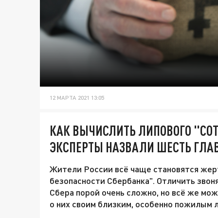
12 МАРТА 2021 13:05
КАК ВЫЧИСЛИТЬ ЛИПОВОГО "СОТ
ЭКСПЕРТЫ НАЗВАЛИ ШЕСТЬ ГЛА
Жители России всё чаще становятся жер
безопасности Сбербанка". Отличить зво
Сбера порой очень сложно, но всё же мож
о них своим близким, особенно пожилым 